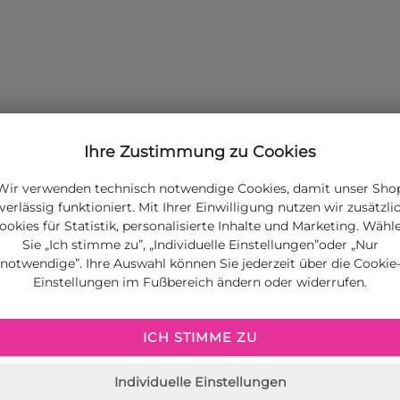
Ihre Zustimmung zu Cookies
Wir verwenden technisch notwendige Cookies, damit unser Sho
verlässig funktioniert. Mit Ihrer Einwilligung nutzen wir zusätzli
ookies für Statistik, personalisierte Inhalte und Marketing. Wähl
Sie „Ich stimme zu”, „Individuelle Einstellungen”oder „Nur
notwendige”. Ihre Auswahl können Sie jederzeit über die Cookie
Einstellungen im Fußbereich ändern oder widerrufen.
ICH STIMME ZU
Individuelle Einstellungen