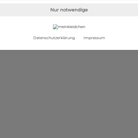
Nur notwendige
Datenschutzerklärung
Impressum