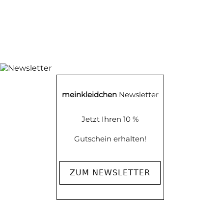
meinkleidchen
Newsletter
Jetzt Ihren 10 %
Gutschein erhalten!
ZUM NEWSLETTER