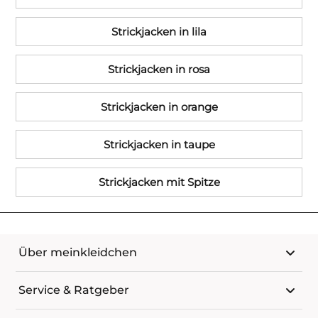
Strickjacken in lila
Strickjacken in rosa
Strickjacken in orange
Strickjacken in taupe
Strickjacken mit Spitze
Über meinkleidchen
Service & Ratgeber