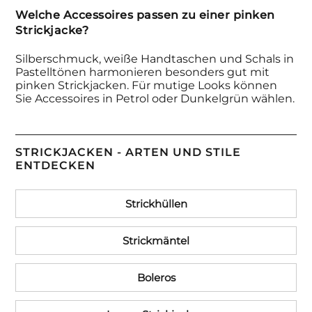
Welche Accessoires passen zu einer pinken
Strickjacke?
Silberschmuck, weiße Handtaschen und Schals in
Pastelltönen harmonieren besonders gut mit
pinken Strickjacken. Für mutige Looks können
Sie Accessoires in Petrol oder Dunkelgrün wählen.
STRICKJACKEN - ARTEN UND STILE
ENTDECKEN
Strickhüllen
Strickmäntel
Boleros