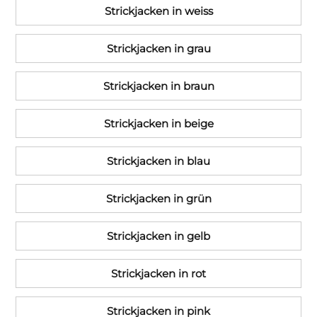
Strickjacken in weiss
Strickjacken in grau
Strickjacken in braun
Strickjacken in beige
Strickjacken in blau
Strickjacken in grün
Strickjacken in gelb
Strickjacken in rot
Strickjacken in pink