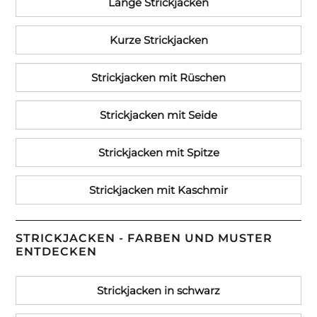
Lange Strickjacken
Kurze Strickjacken
Strickjacken mit Rüschen
Strickjacken mit Seide
Strickjacken mit Spitze
Strickjacken mit Kaschmir
STRICKJACKEN - FARBEN UND MUSTER
ENTDECKEN
Strickjacken in schwarz