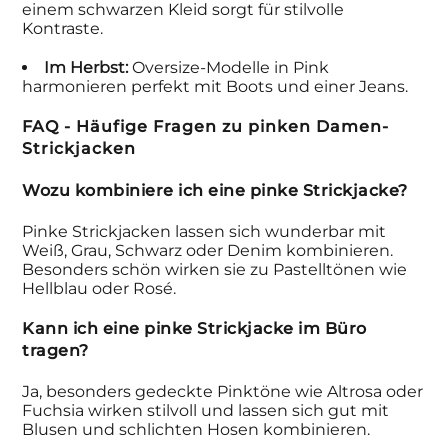
einem schwarzen Kleid sorgt für stilvolle
Kontraste.
Im Herbst:
Oversize-Modelle in Pink
harmonieren perfekt mit Boots und einer Jeans.
FAQ - Häufige Fragen zu pinken Damen-
Strickjacken
Wozu kombiniere ich eine pinke Strickjacke?
Pinke Strickjacken lassen sich wunderbar mit
Weiß, Grau, Schwarz oder Denim kombinieren.
Besonders schön wirken sie zu Pastelltönen wie
Hellblau oder Rosé.
Kann ich eine pinke Strickjacke im Büro
tragen?
Ja, besonders gedeckte Pinktöne wie Altrosa oder
Fuchsia wirken stilvoll und lassen sich gut mit
Blusen und schlichten Hosen kombinieren.