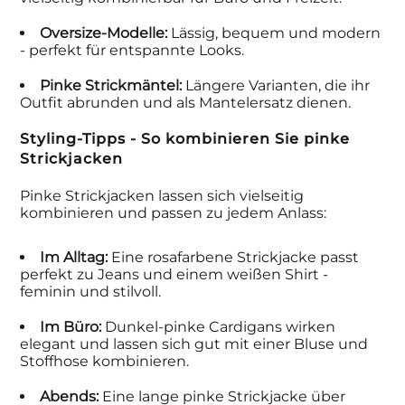
Oversize-Modelle:
Lässig, bequem und modern
- perfekt für entspannte Looks.
Pinke Strickmäntel:
Längere Varianten, die ihr
Outfit abrunden und als Mantelersatz dienen.
Styling-Tipps - So kombinieren Sie pinke
Strickjacken
Pinke Strickjacken lassen sich vielseitig
kombinieren und passen zu jedem Anlass:
Im Alltag:
Eine rosafarbene Strickjacke passt
perfekt zu Jeans und einem weißen Shirt -
feminin und stilvoll.
Im Büro:
Dunkel-pinke Cardigans wirken
elegant und lassen sich gut mit einer Bluse und
Stoffhose kombinieren.
Abends:
Eine lange pinke Strickjacke über