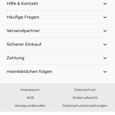
Hilfe & Kontakt
Häufige Fragen
Versandpartner
Sicherer Einkauf
Zahlung
meinkleidchen folgen
Impressum
Datenschutz
AGB
Widerrufsrecht
Vertrag widerrufen
Datenschutzeinstellungen