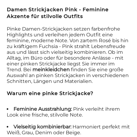
Damen Strickjacken Pink - Feminine
Akzente für stilvolle Outfits
Pinke Damen-Strickjacken setzen farbenfrohe
Highlights und verleihen jedem Outfit eine
feminine, moderne Note. Von zartem Rosé bis hin
zu kräftigem Fuchsia - Pink strahlt Lebensfreude
aus und lässt sich vielseitig kombinieren. Ob im
Alltag, im Büro oder für besondere Anlässe - mit
einer pinken Strickjacke liegst Sie immer im
Trend. Bei
meinkleidchen
finden Sie eine große
Auswahl an pinken Strickjacken in verschiedenen
Schnitten, Längen und Materialien.
Warum eine pinke Strickjacke?
Feminine Ausstrahlung:
Pink verleiht ihrem
Look eine frische, stilvolle Note.
Vielseitig kombinierbar:
Harmoniert perfekt mit
Weiß, Grau, Denim oder Beige.