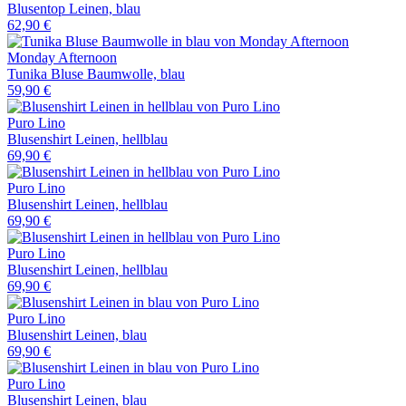
Blusentop Leinen, blau
62,90 €
Monday Afternoon
Tunika Bluse Baumwolle, blau
59,90 €
Puro Lino
Blusenshirt Leinen, hellblau
69,90 €
Puro Lino
Blusenshirt Leinen, hellblau
69,90 €
Puro Lino
Blusenshirt Leinen, hellblau
69,90 €
Puro Lino
Blusenshirt Leinen, blau
69,90 €
Puro Lino
Blusenshirt Leinen, blau