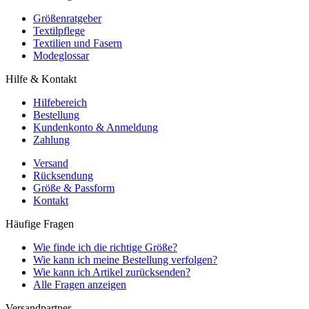
Größenratgeber
Textilpflege
Textilien und Fasern
Modeglossar
Hilfe & Kontakt
Hilfebereich
Bestellung
Kundenkonto & Anmeldung
Zahlung
Versand
Rücksendung
Größe & Passform
Kontakt
Häufige Fragen
Wie finde ich die richtige Größe?
Wie kann ich meine Bestellung verfolgen?
Wie kann ich Artikel zurücksenden?
Alle Fragen anzeigen
Versandpartner