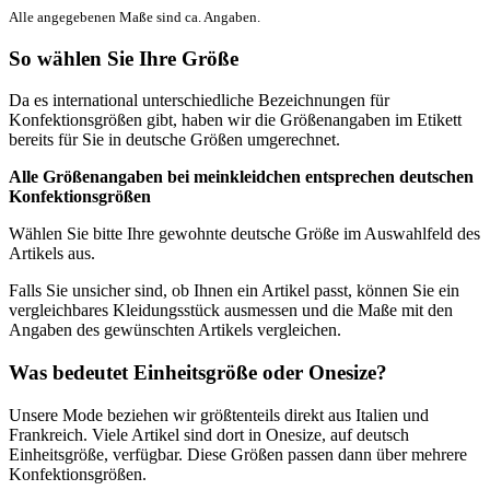
Alle angegebenen Maße sind ca. Angaben.
So wählen Sie Ihre Größe
Da es international unterschiedliche Bezeichnungen für
Konfektionsgrößen gibt, haben wir die Größenangaben im Etikett
bereits für Sie in deutsche Größen umgerechnet.
Alle Größenangaben bei
meinkleidchen
entsprechen deutschen
Konfektionsgrößen
Wählen Sie bitte Ihre gewohnte deutsche Größe im Auswahlfeld des
Artikels aus.
Falls Sie unsicher sind, ob Ihnen ein Artikel passt, können Sie ein
vergleichbares Kleidungsstück ausmessen und die Maße mit den
Angaben des gewünschten Artikels vergleichen.
Was bedeutet Einheitsgröße oder Onesize?
Unsere Mode beziehen wir größtenteils direkt aus Italien und
Frankreich. Viele Artikel sind dort in Onesize, auf deutsch
Einheitsgröße, verfügbar. Diese Größen passen dann über mehrere
Konfektionsgrößen.