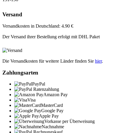
Versand
Versandkosten in Deutschland: 4.90 €
Der Versand ihrer Bestellung erfolgt mit DHL Paket
Die Versandkosten für weitere Länder finden Sie
hier
.
Zahlungsarten
PayPal
Amazon Pay
Visa
MasterCard
Google Pay
Apple Pay
Vorkasse per Überweisung
Nachnahme