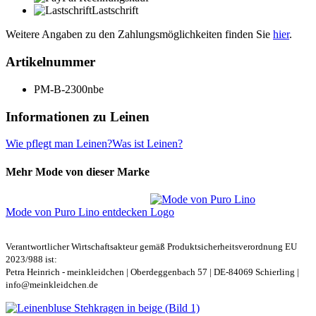
Lastschrift
Weitere Angaben zu den Zahlungsmöglichkeiten finden Sie
hier
.
Artikelnummer
PM-B-2300nbe
Informationen zu Leinen
Wie pflegt man Leinen?
Was ist Leinen?
Mehr Mode von dieser Marke
Mode von Puro Lino entdecken
Verantwortlicher Wirtschaftsakteur gemäß Produktsicherheitsverordnung EU
2023/988 ist:
Petra Heinrich - meinkleidchen | Oberdeggenbach 57 | DE-84069 Schierling |
info@meinkleidchen.de