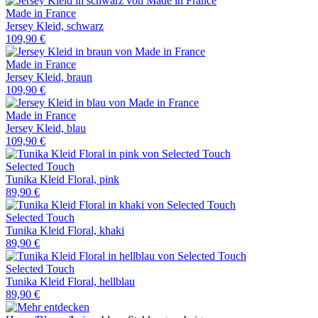
Made in France
Jersey Kleid, schwarz
109,90 €
Made in France
Jersey Kleid, braun
109,90 €
Made in France
Jersey Kleid, blau
109,90 €
Selected Touch
Tunika Kleid Floral, pink
89,90 €
Selected Touch
Tunika Kleid Floral, khaki
89,90 €
Selected Touch
Tunika Kleid Floral, hellblau
89,90 €