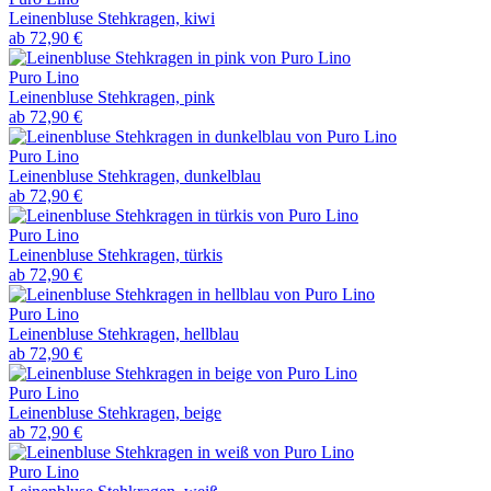
Leinenbluse Stehkragen, kiwi
ab
72,90 €
Puro Lino
Leinenbluse Stehkragen, pink
ab
72,90 €
Puro Lino
Leinenbluse Stehkragen, dunkelblau
ab
72,90 €
Puro Lino
Leinenbluse Stehkragen, türkis
ab
72,90 €
Puro Lino
Leinenbluse Stehkragen, hellblau
ab
72,90 €
Puro Lino
Leinenbluse Stehkragen, beige
ab
72,90 €
Puro Lino