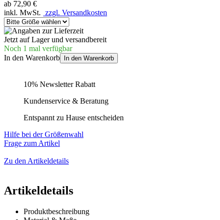
ab
72,90 €
inkl. MwSt.
zzgl. Versandkosten
Jetzt auf Lager und versandbereit
Noch 1 mal verfügbar
In den Warenkorb
In den Warenkorb
10% Newsletter Rabatt
Kundenservice & Beratung
Entspannt zu Hause entscheiden
Hilfe bei der Größenwahl
Frage zum Artikel
Zu den Artikeldetails
Artikeldetails
Produktbeschreibung