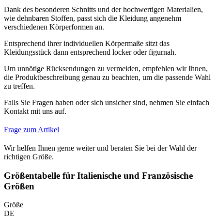
Dank des besonderen Schnitts und der hochwertigen Materialien,
wie dehnbaren Stoffen, passt sich die Kleidung angenehm
verschiedenen Körperformen an.
Entsprechend ihrer individuellen Körpermaße sitzt das
Kleidungsstück dann entsprechend locker oder figurnah.
Um unnötige Rücksendungen zu vermeiden, empfehlen wir Ihnen,
die Produktbeschreibung genau zu beachten, um die passende Wahl
zu treffen.
Falls Sie Fragen haben oder sich unsicher sind, nehmen Sie einfach
Kontakt mit uns auf.
Frage zum Artikel
Wir helfen Ihnen gerne weiter und beraten Sie bei der Wahl der
richtigen Größe.
Größentabelle für Italienische und Französische
Größen
Größe
DE