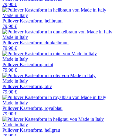
79,90 €
Made in Italy
Pullover Kastenform, hellbraun
79,90 €
Made in Italy
Pullover Kastenform, dunkelbraun
79,90 €
Made in Italy
Pullover Kastenform, mint
79,90 €
Made in Italy
Pullover Kastenform, oliv
79,90 €
Made in Italy
Pullover Kastenform, royalblau
79,90 €
Made in Italy
Pullover Kastenform, hellgrau
79,90 €