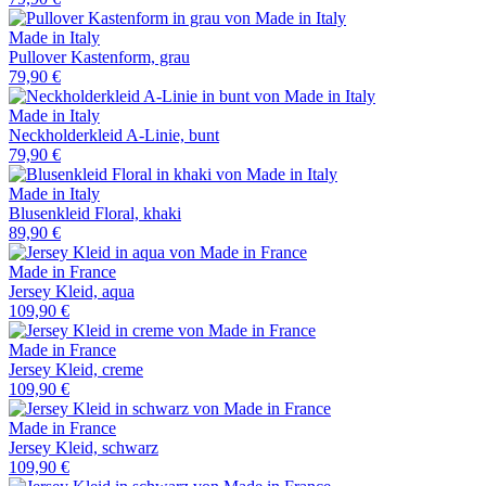
Made in Italy
Pullover Kastenform, grau
79,90 €
Made in Italy
Neckholderkleid A-Linie, bunt
79,90 €
Made in Italy
Blusenkleid Floral, khaki
89,90 €
Made in France
Jersey Kleid, aqua
109,90 €
Made in France
Jersey Kleid, creme
109,90 €
Made in France
Jersey Kleid, schwarz
109,90 €