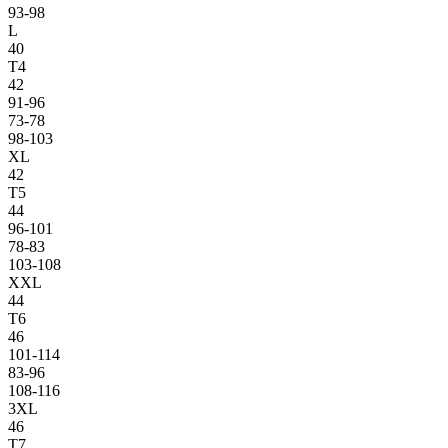
93-98
L
40
T4
42
91-96
73-78
98-103
XL
42
T5
44
96-101
78-83
103-108
XXL
44
T6
46
101-114
83-96
108-116
3XL
46
T7