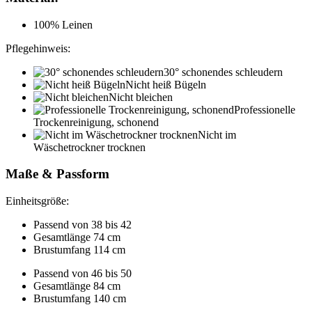
100% Leinen
Pflegehinweis:
30° schonendes schleudern
Nicht heiß Bügeln
Nicht bleichen
Professionelle
Trockenreinigung, schonend
Nicht im
Wäschetrockner trocknen
Maße & Passform
Einheitsgröße:
Passend von 38 bis 42
Gesamtlänge 74 cm
Brustumfang 114 cm
Passend von 46 bis 50
Gesamtlänge 84 cm
Brustumfang 140 cm