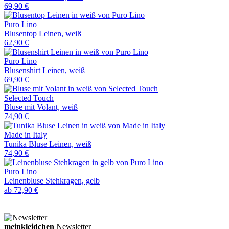
69,90 €
Puro Lino
Blusentop Leinen, weiß
62,90 €
Puro Lino
Blusenshirt Leinen, weiß
69,90 €
Selected Touch
Bluse mit Volant, weiß
74,90 €
Made in Italy
Tunika Bluse Leinen, weiß
74,90 €
Puro Lino
Leinenbluse Stehkragen, gelb
ab
72,90 €
meinkleidchen
Newsletter