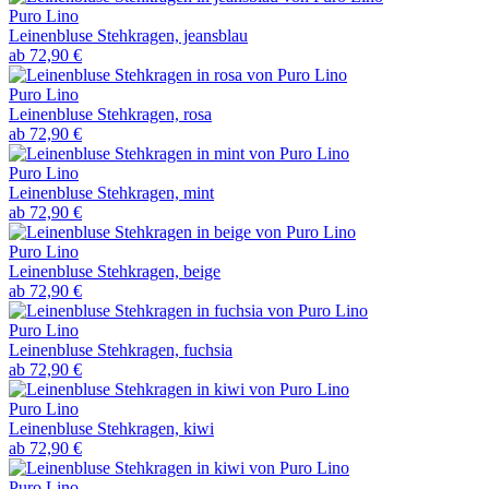
Puro Lino
Leinenbluse Stehkragen, jeansblau
ab
72,90 €
Puro Lino
Leinenbluse Stehkragen, rosa
ab
72,90 €
Puro Lino
Leinenbluse Stehkragen, mint
ab
72,90 €
Puro Lino
Leinenbluse Stehkragen, beige
ab
72,90 €
Puro Lino
Leinenbluse Stehkragen, fuchsia
ab
72,90 €
Puro Lino
Leinenbluse Stehkragen, kiwi
ab
72,90 €
Puro Lino