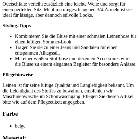
Quetschfalte verleiht zusätzlich eine leichte Weite und sorgt für
einen perfekten Sitz. Mit ihren umgeschlagenen 3/4-Ärmeln ist sie
ideal für lässige, aber dennoch stilvolle Looks.
Styling-Tipps
Kombinieren Sie die Bluse mit einer schmalen Leinenhose für
einen luftigen Sommer-Look.
Tragen Sie sie zu einer Jeans und Sandalen für einen
entspannten Alltagsstil.
Mit einer weißen Stoffhose und dezenten Accessoires wird
die Bluse zu einem eleganten Begleiter für besondere Anlässe.
Pflegehinweise
Leinen ist für seine luftige Qualität und Langlebigkeit bekannt. Um
die Leichtigkeit des Stoffes zu bewahren, empfehlen wir
Maschinenwäsche im Schonwaschgang. Pflegen Sie diesen Artikel
bitte wie auf dem Pflegeetikett angegeben.
Farbe
beige
Material: