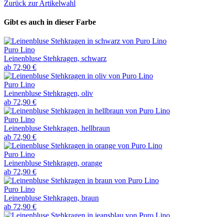
Zurück zur Artikelwahl
Gibt es auch in dieser Farbe
Puro Lino
Leinenbluse Stehkragen, schwarz
ab
72,90 €
Puro Lino
Leinenbluse Stehkragen, oliv
ab
72,90 €
Puro Lino
Leinenbluse Stehkragen, hellbraun
ab
72,90 €
Puro Lino
Leinenbluse Stehkragen, orange
ab
72,90 €
Puro Lino
Leinenbluse Stehkragen, braun
ab
72,90 €