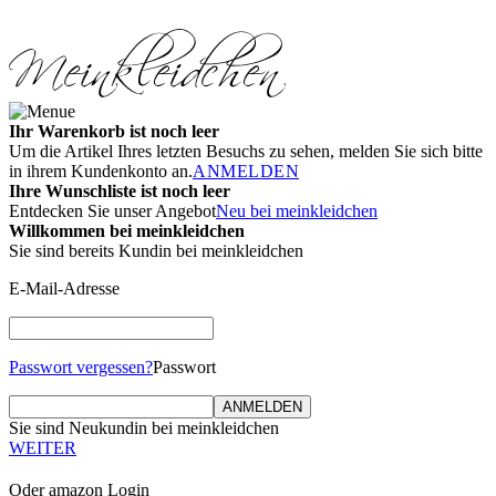
Ihr Warenkorb ist noch leer
Um die Artikel Ihres letzten Besuchs zu sehen, melden Sie sich bitte
in ihrem Kundenkonto an.
ANMELDEN
Ihre Wunschliste ist noch leer
Entdecken Sie unser Angebot
Neu bei meinkleidchen
Willkommen bei meinkleidchen
Sie sind bereits Kundin bei meinkleidchen
E-Mail-Adresse
Passwort vergessen?
Passwort
ANMELDEN
Sie sind Neukundin bei meinkleidchen
WEITER
Oder amazon Login