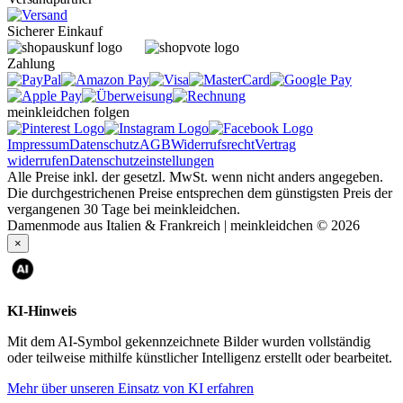
Sicherer Einkauf
Zahlung
meinkleidchen folgen
Impressum
Datenschutz
AGB
Widerrufsrecht
Vertrag
widerrufen
Datenschutzeinstellungen
Alle Preise inkl. der gesetzl. MwSt. wenn nicht anders angegeben.
Die durchgestrichenen Preise entsprechen dem günstigsten Preis der
vergangenen 30 Tage bei meinkleidchen.
Damenmode aus Italien & Frankreich | meinkleidchen © 2026
×
KI-Hinweis
Mit dem AI-Symbol gekennzeichnete Bilder wurden vollständig
oder teilweise mithilfe künstlicher Intelligenz erstellt oder bearbeitet.
Mehr über unseren Einsatz von KI erfahren