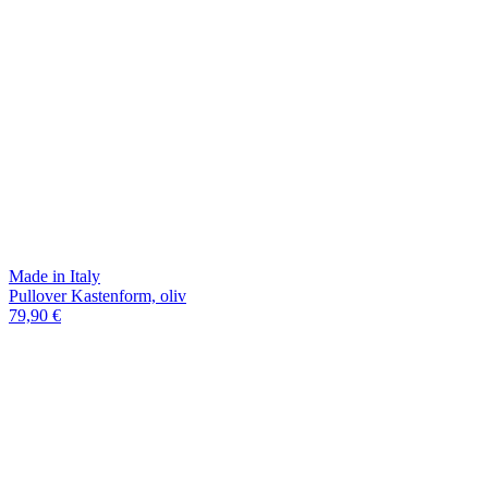
Made in Italy
Pullover Kastenform, oliv
79,90 €