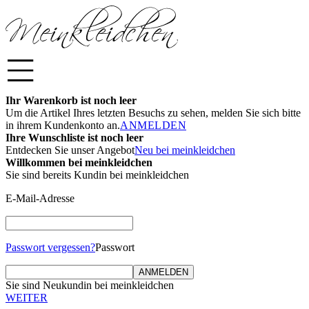
Ihr Warenkorb ist noch leer
Um die Artikel Ihres letzten Besuchs zu sehen, melden Sie sich bitte
in ihrem Kundenkonto an.
ANMELDEN
Ihre Wunschliste ist noch leer
Entdecken Sie unser Angebot
Neu bei meinkleidchen
Willkommen bei meinkleidchen
Sie sind bereits Kundin bei meinkleidchen
E-Mail-Adresse
Passwort vergessen?
Passwort
ANMELDEN
Sie sind Neukundin bei meinkleidchen
WEITER