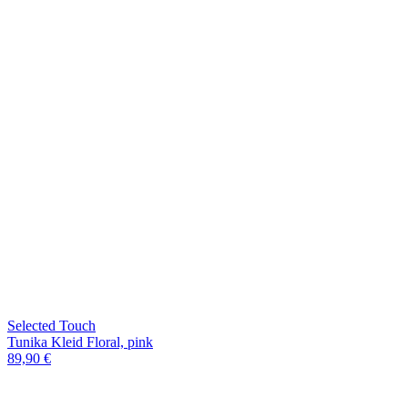
Selected Touch
Tunika Kleid Floral, pink
89,90 €