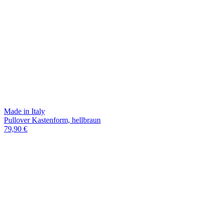
Made in Italy
Pullover Kastenform, hellbraun
79,90 €