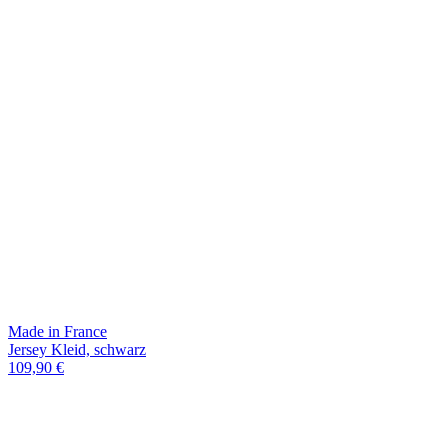
Made in France
Jersey Kleid, schwarz
109,90 €