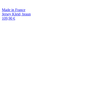
Made in France
Jersey Kleid, braun
109,90 €