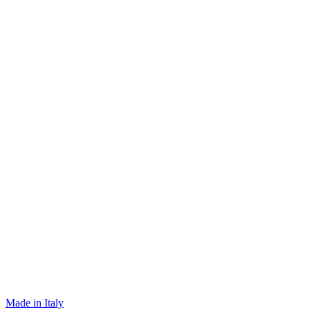
Made in Italy