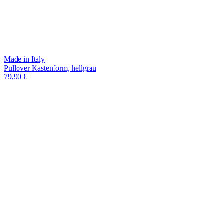
Made in Italy
Pullover Kastenform, hellgrau
79,90 €