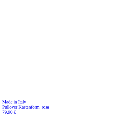
Made in Italy
Pullover Kastenform, rosa
79,90 €