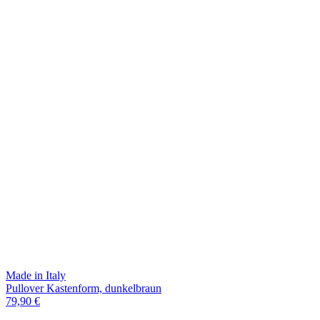
Made in Italy
Pullover Kastenform, dunkelbraun
79,90 €