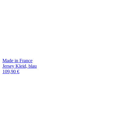
Made in France
Jersey Kleid, blau
109,90 €