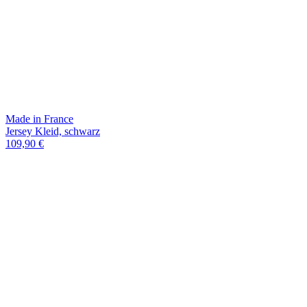
Made in France
Jersey Kleid, schwarz
109,90 €