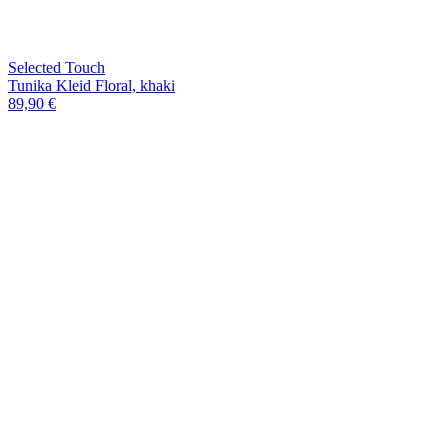
Selected Touch
Tunika Kleid Floral, khaki
89,90 €