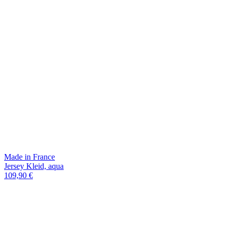
Made in France
Jersey Kleid, aqua
109,90 €