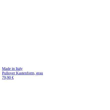
Made in Italy
Pullover Kastenform, grau
79,90 €