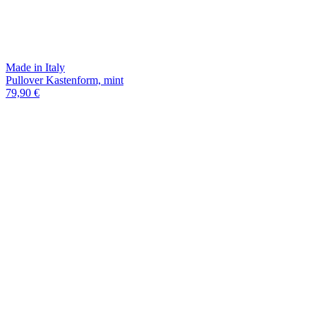
Made in Italy
Pullover Kastenform, mint
79,90 €