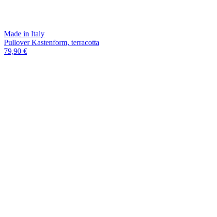
Made in Italy
Pullover Kastenform, terracotta
79,90 €