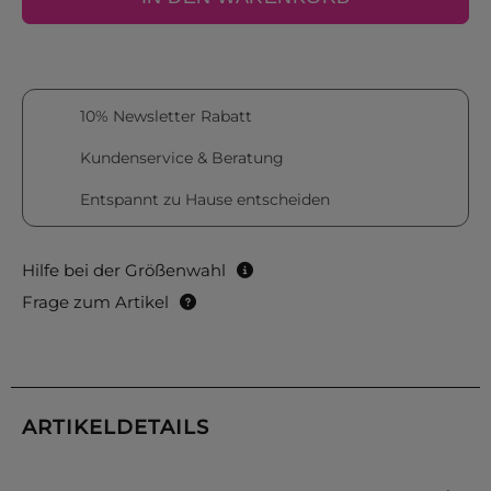
10% Newsletter Rabatt
Kundenservice & Beratung
Entspannt zu Hause entscheiden
Hilfe bei der Größenwahl
Frage zum Artikel
ARTIKELDETAILS