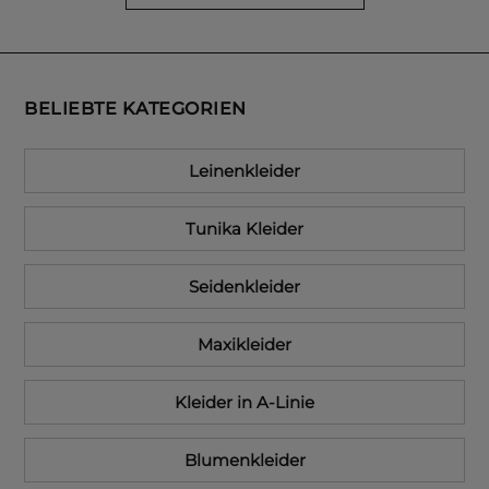
BELIEBTE KATEGORIEN
Leinenkleider
Tunika Kleider
Seidenkleider
Maxikleider
Kleider in A-Linie
Blumenkleider