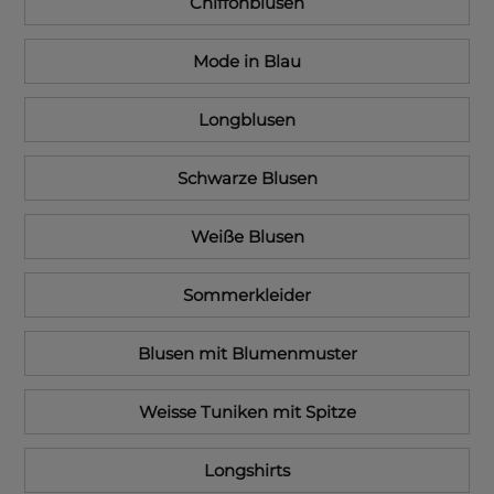
Chiffonblusen
Mode in Blau
Longblusen
Schwarze Blusen
Weiße Blusen
Sommerkleider
Blusen mit Blumenmuster
Weisse Tuniken mit Spitze
Longshirts