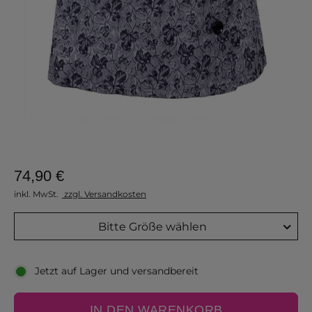
74,90 €
inkl. MwSt.
zzgl. Versandkosten
Bitte Größe wählen
Jetzt auf Lager und versandbereit
IN DEN WARENKORB