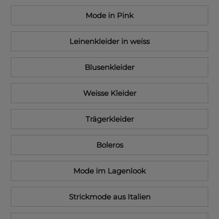
Mode in Pink
Leinenkleider in weiss
Blusenkleider
Weisse Kleider
Trägerkleider
Boleros
Mode im Lagenlook
Strickmode aus Italien