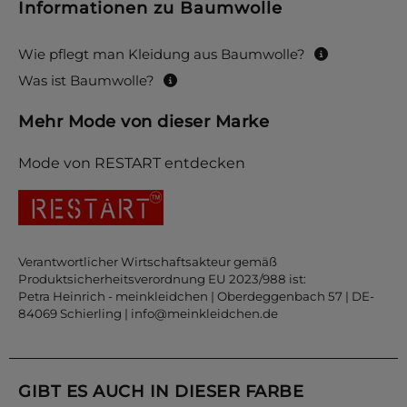
Informationen zu Baumwolle
Wie pflegt man Kleidung aus Baumwolle?
Was ist Baumwolle?
Mehr Mode von dieser Marke
Mode von RESTART entdecken
Verantwortlicher Wirtschaftsakteur gemäß
Produktsicherheitsverordnung EU 2023/988 ist:
Petra Heinrich - meinkleidchen | Oberdeggenbach 57 | DE-
84069 Schierling |
info@meinkleidchen.de
GIBT ES AUCH IN DIESER FARBE