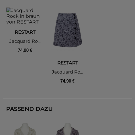
RESTART
Jacquard Rock, braun
74,90 €
RESTART
Jacquard Rock, blau
74,90 €
PASSEND DAZU