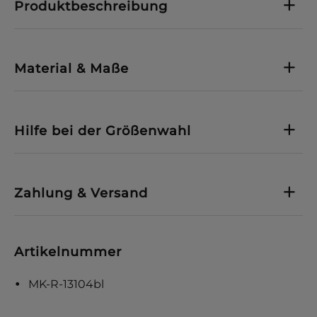
Produktbeschreibung
Material & Maße
Hilfe bei der Größenwahl
Zahlung & Versand
Artikelnummer
MK-R-13104bl