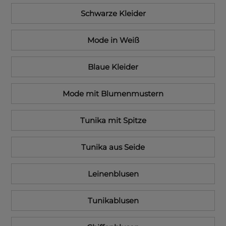
Schwarze Kleider
Mode in Weiß
Blaue Kleider
Mode mit Blumenmustern
Tunika mit Spitze
Tunika aus Seide
Leinenblusen
Tunikablusen