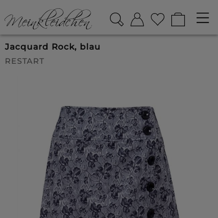
Jacquard Rock, blau
RESTART