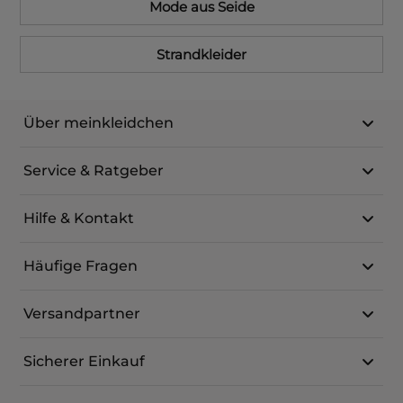
Mode aus Seide
Strandkleider
Über meinkleidchen
Service & Ratgeber
Hilfe & Kontakt
Häufige Fragen
Versandpartner
Sicherer Einkauf