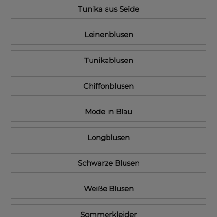
Tunika aus Seide
Leinenblusen
Tunikablusen
Chiffonblusen
Mode in Blau
Longblusen
Schwarze Blusen
Weiße Blusen
Sommerkleider