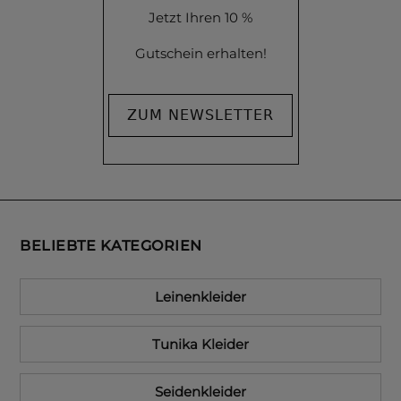
Jetzt Ihren 10 %
Gutschein erhalten!
ZUM NEWSLETTER
BELIEBTE KATEGORIEN
Leinenkleider
Tunika Kleider
Seidenkleider