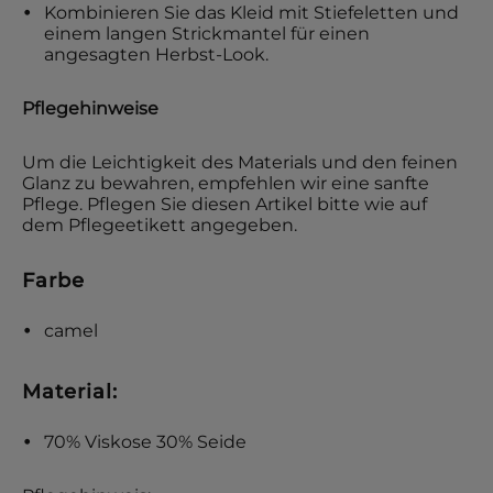
Kombinieren Sie das Kleid mit Stiefeletten und
einem langen Strickmantel für einen
angesagten Herbst-Look.
Pflegehinweise
Um die Leichtigkeit des Materials und den feinen
Glanz zu bewahren, empfehlen wir eine sanfte
Pflege. Pflegen Sie diesen Artikel bitte wie auf
dem Pflegeetikett angegeben.
Farbe
camel
Material:
70% Viskose 30% Seide