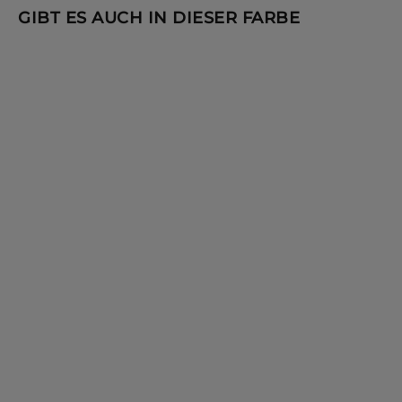
GIBT ES AUCH IN DIESER FARBE