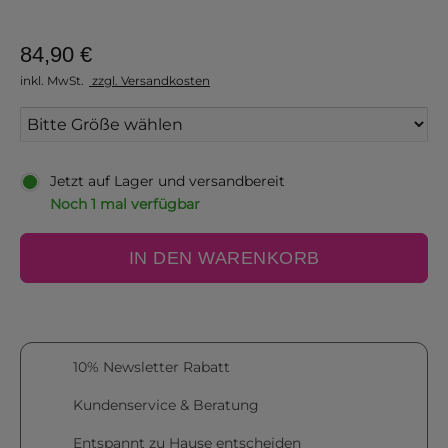
84,90 €
inkl. MwSt.
zzgl. Versandkosten
Jetzt auf Lager und versandbereit
Noch 1 mal verfügbar
IN DEN WARENKORB
10% Newsletter Rabatt
Kundenservice & Beratung
Entspannt zu Hause entscheiden