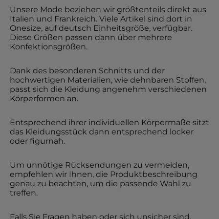
Unsere Mode beziehen wir größtenteils direkt aus
Italien und Frankreich. Viele Artikel sind dort in
Onesize, auf deutsch Einheitsgröße, verfügbar.
Diese Größen passen dann über mehrere
Konfektionsgrößen.
Dank des besonderen Schnitts und der
hochwertigen Materialien, wie dehnbaren Stoffen,
passt sich die Kleidung angenehm verschiedenen
Körperformen an.
Entsprechend ihrer individuellen Körpermaße sitzt
das Kleidungsstück dann entsprechend locker
oder figurnah.
Um unnötige Rücksendungen zu vermeiden,
empfehlen wir Ihnen, die Produktbeschreibung
genau zu beachten, um die passende Wahl zu
treffen.
Falls Sie Fragen haben oder sich unsicher sind,