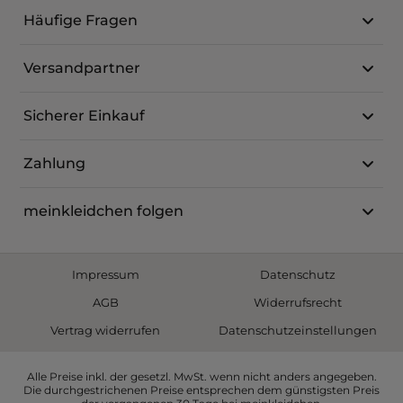
Häufige Fragen
Versandpartner
Sicherer Einkauf
Zahlung
meinkleidchen folgen
Impressum
Datenschutz
AGB
Widerrufsrecht
Vertrag widerrufen
Datenschutzeinstellungen
Alle Preise inkl. der gesetzl. MwSt. wenn nicht anders angegeben.
Die durchgestrichenen Preise entsprechen dem günstigsten Preis