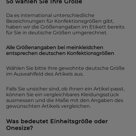
So wählen Sie Ihre Größe
Da es international unterschiedliche
Bezeichnungen für Konfektionsgrößen gibt,
haben wir die Größenangaben im Etikett bereits
für Sie in deutsche Größen umgerechnet.
Alle Größenangaben bei
meinkleidchen
entsprechen deutschen Konfektionsgrößen
Wählen Sie bitte Ihre gewohnte deutsche Größe
im Auswahlfeld des Artikels aus.
Falls Sie unsicher sind, ob Ihnen ein Artikel passt,
können Sie ein vergleichbares Kleidungsstück
ausmessen und die Maße mit den Angaben des
gewünschten Artikels vergleichen.
Was bedeutet Einheitsgröße oder
Onesize?