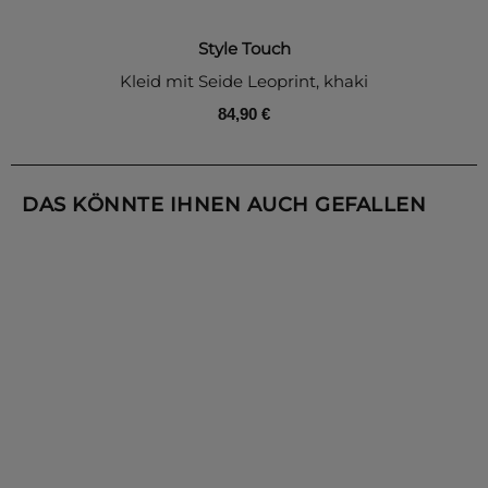
Style Touch
Kleid mit Seide Leoprint, khaki
84,90 €
DAS KÖNNTE IHNEN AUCH GEFALLEN