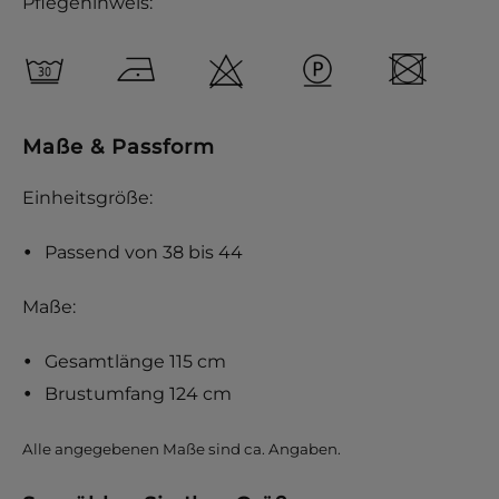
Pflegehinweis:
Maße & Passform
Einheitsgröße:
Passend von 38 bis 44
Maße:
Gesamtlänge 115 cm
Brustumfang 124 cm
Alle angegebenen Maße sind ca. Angaben.