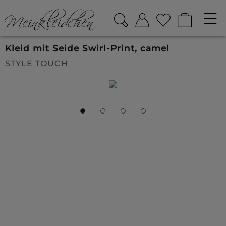
Kleid mit Seide Swirl-Print, camel
STYLE TOUCH