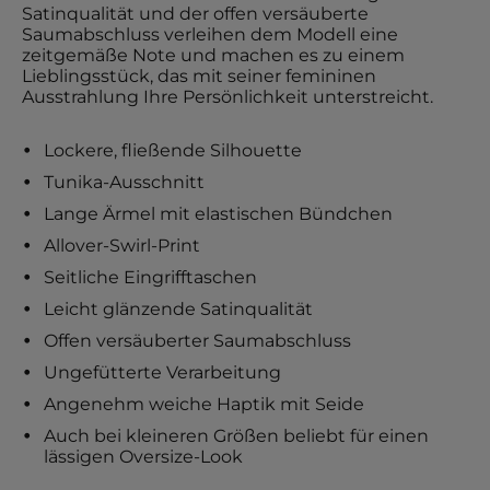
Satinqualität und der offen versäuberte
Saumabschluss verleihen dem Modell eine
zeitgemäße Note und machen es zu einem
Lieblingsstück, das mit seiner femininen
Ausstrahlung Ihre Persönlichkeit unterstreicht.
Lockere, fließende Silhouette
Tunika-Ausschnitt
Lange Ärmel mit elastischen Bündchen
Allover-Swirl-Print
Seitliche Eingrifftaschen
Leicht glänzende Satinqualität
Offen versäuberter Saumabschluss
Ungefütterte Verarbeitung
Angenehm weiche Haptik mit Seide
Auch bei kleineren Größen beliebt für einen
lässigen Oversize-Look