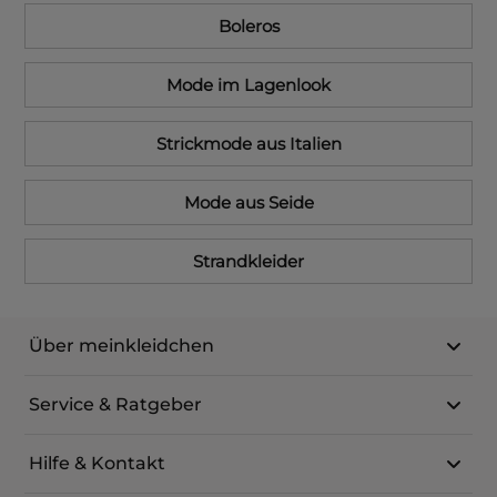
Boleros
Mode im Lagenlook
Strickmode aus Italien
Mode aus Seide
Strandkleider
Über meinkleidchen
Service & Ratgeber
Hilfe & Kontakt