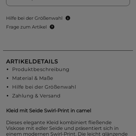
Hilfe bei der Größenwahl
Frage zum Artikel
ARTIKELDETAILS
Produktbeschreibung
Material & Maße
Hilfe bei der Größenwahl
Zahlung & Versand
Kleid mit Seide Swirl-Print in camel
Dieses elegante Kleid kombiniert fließende
Viskose mit edler Seide und präsentiert sich in
einem modernen Swirl-Print. Die leicht glänzende