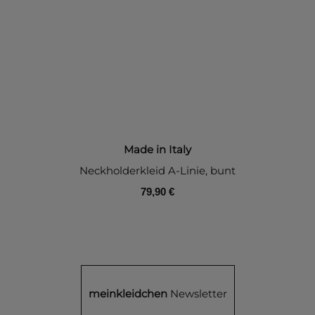
Made in Italy
Neckholderkleid A-Linie, bunt
79,90 €
meinkleidchen
Newsletter