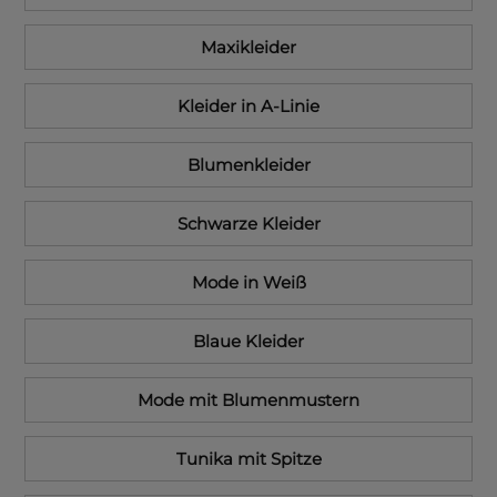
Maxikleider
Kleider in A-Linie
Blumenkleider
Schwarze Kleider
Mode in Weiß
Blaue Kleider
Mode mit Blumenmustern
Tunika mit Spitze