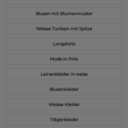
Blusen mit Blumenmuster
Weisse Tuniken mit Spitze
Longshirts
Mode in Pink
Leinenkleider in weiss
Blusenkleider
Weisse Kleider
Trägerkleider