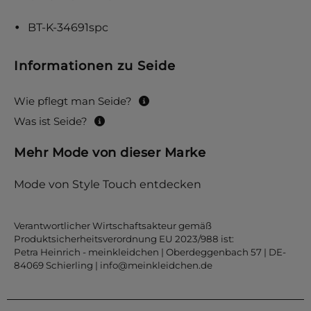
BT-K-34691spc
Informationen zu Seide
Wie pflegt man Seide?
Was ist Seide?
Mehr Mode von dieser Marke
Mode von Style Touch entdecken
Verantwortlicher Wirtschaftsakteur gemäß
Produktsicherheitsverordnung EU 2023/988 ist:
Petra Heinrich - meinkleidchen | Oberdeggenbach 57 | DE-
84069 Schierling |
info@meinkleidchen.de