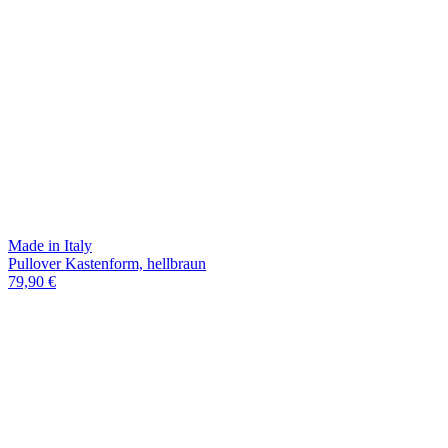
Made in Italy
Pullover Kastenform, hellbraun
79,90 €