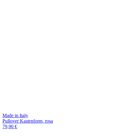
Made in Italy
Pullover Kastenform, rosa
79,90 €