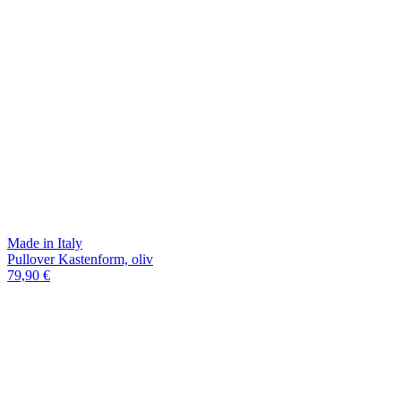
Made in Italy
Pullover Kastenform, oliv
79,90 €