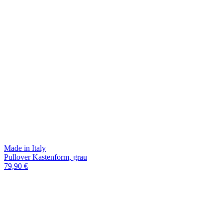
Made in Italy
Pullover Kastenform, grau
79,90 €