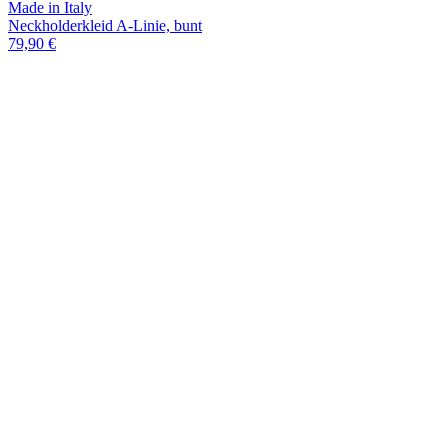
Made in Italy
Neckholderkleid A-Linie, bunt
79,90 €