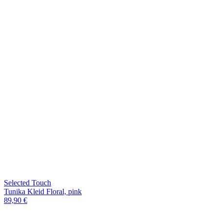
Selected Touch
Tunika Kleid Floral, pink
89,90 €