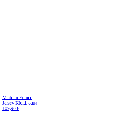
Made in France
Jersey Kleid, aqua
109,90 €