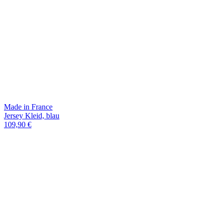
Made in France
Jersey Kleid, blau
109,90 €