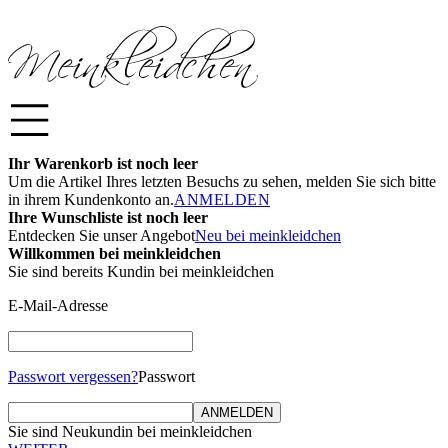
Ihr Warenkorb ist noch leer
Um die Artikel Ihres letzten Besuchs zu sehen, melden Sie sich bitte
in ihrem Kundenkonto an.
ANMELDEN
Ihre Wunschliste ist noch leer
Entdecken Sie unser Angebot
Neu bei meinkleidchen
Willkommen bei meinkleidchen
Sie sind bereits Kundin bei meinkleidchen
E-Mail-Adresse
Passwort vergessen?
Passwort
ANMELDEN
Sie sind Neukundin bei meinkleidchen