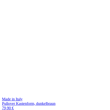
Made in Italy
Pullover Kastenform, dunkelbraun
79,90 €