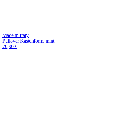
Made in Italy
Pullover Kastenform, mint
79,90 €