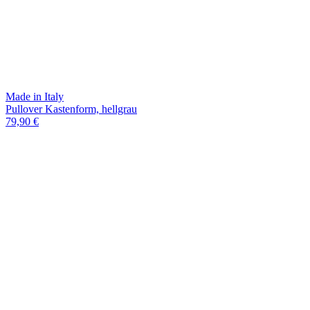
Made in Italy
Pullover Kastenform, hellgrau
79,90 €