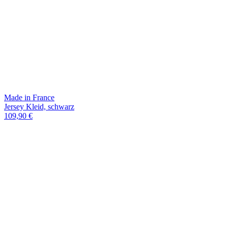
Made in France
Jersey Kleid, schwarz
109,90 €