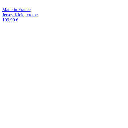
Made in France
Jersey Kleid, creme
109,90 €