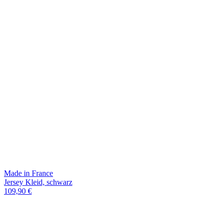
Made in France
Jersey Kleid, schwarz
109,90 €