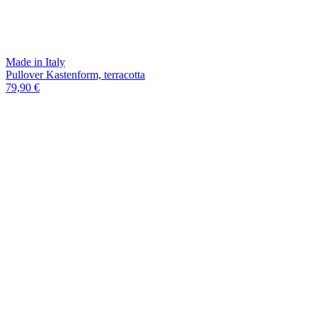
Made in Italy
Pullover Kastenform, terracotta
79,90 €