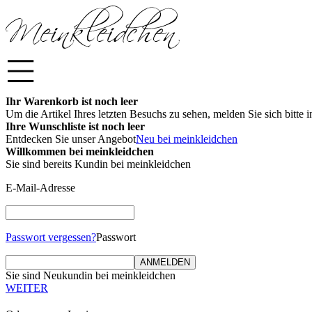
Ihr Warenkorb ist noch leer
Um die Artikel Ihres letzten Besuchs zu sehen, melden Sie sich bitte
Ihre Wunschliste ist noch leer
Entdecken Sie unser Angebot
Neu bei meinkleidchen
Willkommen bei meinkleidchen
Sie sind bereits Kundin bei meinkleidchen
E-Mail-Adresse
Passwort vergessen?
Passwort
ANMELDEN
Sie sind Neukundin bei meinkleidchen
WEITER