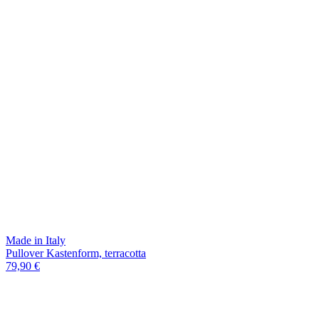
Made in Italy
Pullover Kastenform, terracotta
79,90 €