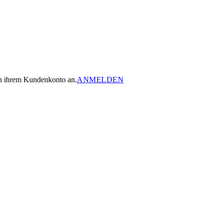
 in ihrem Kundenkonto an.
ANMELDEN