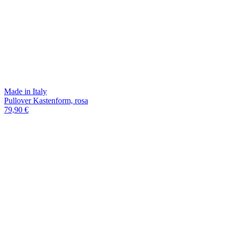
Made in Italy
Pullover Kastenform, rosa
79,90 €