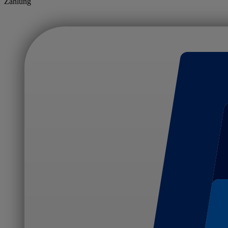
Zahlung