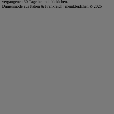
vergangenen 30 Tage bei meinkleidchen.
Damenmode aus Italien & Frankreich | meinkleidchen © 2026