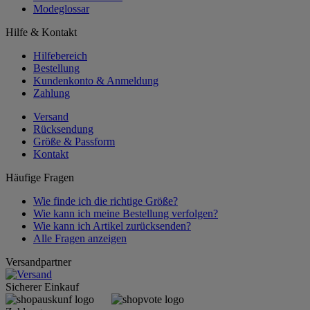
Modeglossar
Hilfe & Kontakt
Hilfebereich
Bestellung
Kundenkonto & Anmeldung
Zahlung
Versand
Rücksendung
Größe & Passform
Kontakt
Häufige Fragen
Wie finde ich die richtige Größe?
Wie kann ich meine Bestellung verfolgen?
Wie kann ich Artikel zurücksenden?
Alle Fragen anzeigen
Versandpartner
Sicherer Einkauf