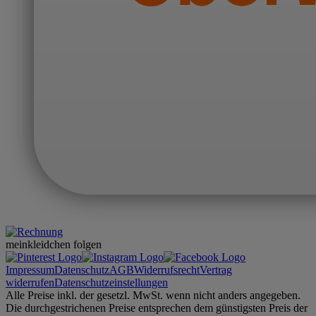
meinkleidchen folgen
Impressum
Datenschutz
AGB
Widerrufsrecht
Vertrag
widerrufen
Datenschutzeinstellungen
Alle Preise inkl. der gesetzl. MwSt. wenn nicht anders angegeben.
Die durchgestrichenen Preise entsprechen dem günstigsten Preis der