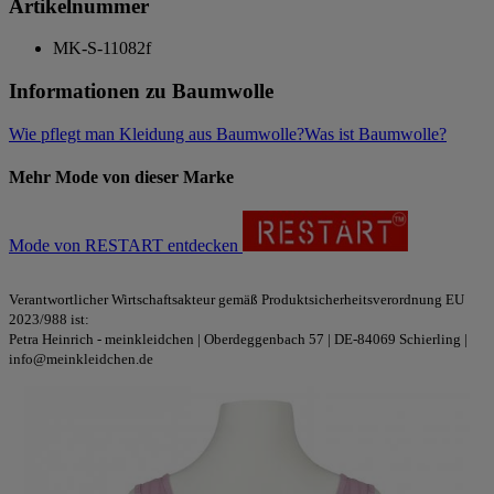
Artikelnummer
MK-S-11082f
Informationen zu Baumwolle
Wie pflegt man Kleidung aus Baumwolle?
Was ist Baumwolle?
Mehr Mode von dieser Marke
Mode von RESTART entdecken
Verantwortlicher Wirtschaftsakteur gemäß Produktsicherheitsverordnung EU
2023/988 ist:
Petra Heinrich - meinkleidchen | Oberdeggenbach 57 | DE-84069 Schierling |
info@meinkleidchen.de