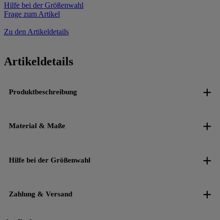
Hilfe bei der Größenwahl
Frage zum Artikel
Zu den Artikeldetails
Artikeldetails
Produktbeschreibung
Material & Maße
Hilfe bei der Größenwahl
Zahlung & Versand