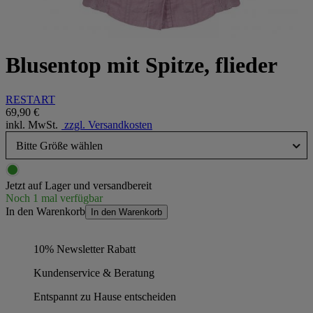
Blusentop mit Spitze, flieder
RESTART
69,90 €
inkl. MwSt.
zzgl. Versandkosten
Bitte Größe wählen
Jetzt auf Lager und versandbereit
Noch 1 mal verfügbar
In den Warenkorb
In den Warenkorb
10% Newsletter Rabatt
Kundenservice & Beratung
Entspannt zu Hause entscheiden