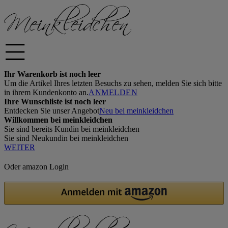
Ihr Warenkorb ist noch leer
Um die Artikel Ihres letzten Besuchs zu sehen, melden Sie sich bitte
in ihrem Kundenkonto an.
ANMELDEN
Ihre Wunschliste ist noch leer
Entdecken Sie unser Angebot
Neu bei meinkleidchen
Willkommen bei meinkleidchen
Sie sind bereits Kundin bei meinkleidchen
Sie sind Neukundin bei meinkleidchen
WEITER
Oder amazon Login