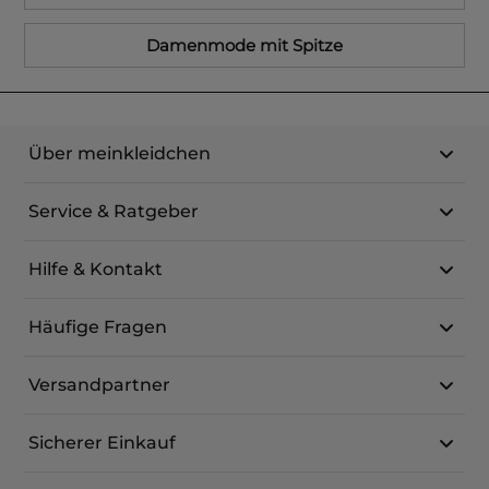
Damenmode mit Spitze
Über meinkleidchen
Service & Ratgeber
Hilfe & Kontakt
Häufige Fragen
Versandpartner
Sicherer Einkauf