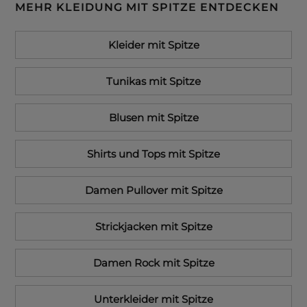
MEHR KLEIDUNG MIT SPITZE ENTDECKEN
Kleider mit Spitze
Tunikas mit Spitze
Blusen mit Spitze
Shirts und Tops mit Spitze
Damen Pullover mit Spitze
Strickjacken mit Spitze
Damen Rock mit Spitze
Unterkleider mit Spitze