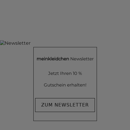
meinkleidchen
Newsletter
Jetzt Ihren 10 %
Gutschein erhalten!
ZUM NEWSLETTER