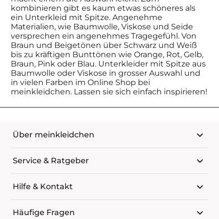
kombinieren gibt es kaum etwas schöneres als
ein Unterkleid mit Spitze. Angenehme
Materialien, wie Baumwolle, Viskose und Seide
versprechen ein angenehmes Tragegefühl. Von
Braun und Beigetönen über Schwarz und Weiß
bis zu kräftigen Bunttönen wie Orange, Rot, Gelb,
Braun, Pink oder Blau. Unterkleider mit Spitze aus
Baumwolle oder Viskose in grosser Auswahl und
in vielen Farben im Online Shop bei
meinkleidchen. Lassen sie sich einfach inspirieren!
Über meinkleidchen
Service & Ratgeber
Hilfe & Kontakt
Häufige Fragen