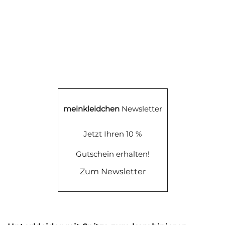
meinkleidchen
Newsletter
Jetzt Ihren 10 %
Gutschein erhalten!
Zum Newsletter