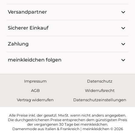
Versandpartner
Sicherer Einkauf
Zahlung
meinkleidchen folgen
Impressum
Datenschutz
AGB
Widerrufsrecht
Vertrag widerrufen
Datenschutzeinstellungen
Alle Preise inkl. der gesetzl. MwSt. wenn nicht anders angegeben.
Die durchgestrichenen Preise entsprechen dem günstigsten Preis
der vergangenen 30 Tage bei meinkleidchen.
Damenmode aus Italien & Frankreich | meinkleidchen © 2026