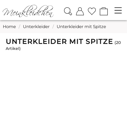
Home
/
Unterkleider
/
Unterkleider mit Spitze
UNTERKLEIDER MIT SPITZE
20
Artikel