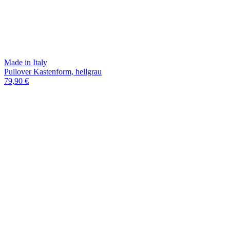
Made in Italy
Pullover Kastenform, hellgrau
79,90 €