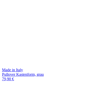
Made in Italy
Pullover Kastenform, grau
79,90 €