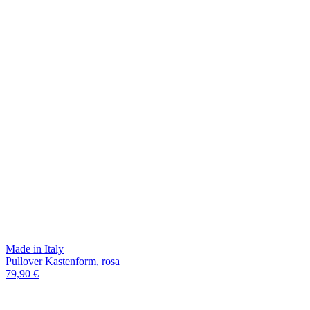
Made in Italy
Pullover Kastenform, rosa
79,90 €