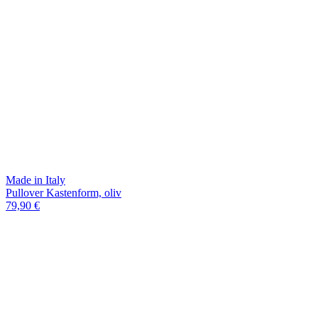
Made in Italy
Pullover Kastenform, oliv
79,90 €