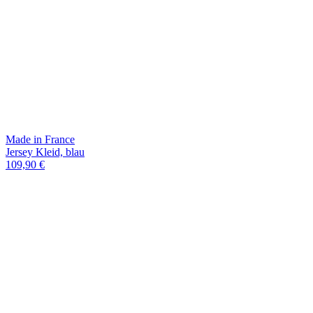
Made in France
Jersey Kleid, blau
109,90 €