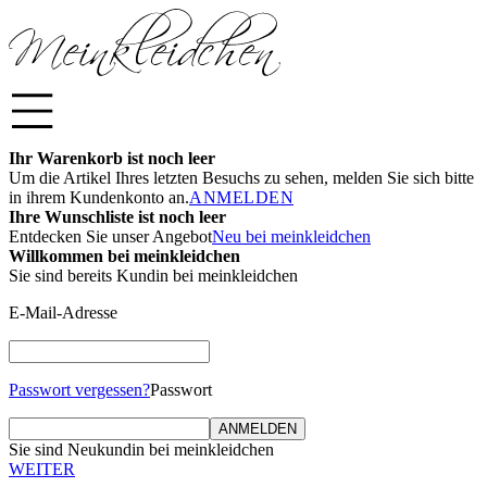
Ihr Warenkorb ist noch leer
Um die Artikel Ihres letzten Besuchs zu sehen, melden Sie sich bitte
in ihrem Kundenkonto an.
ANMELDEN
Ihre Wunschliste ist noch leer
Entdecken Sie unser Angebot
Neu bei meinkleidchen
Willkommen bei meinkleidchen
Sie sind bereits Kundin bei meinkleidchen
E-Mail-Adresse
Passwort vergessen?
Passwort
ANMELDEN
Sie sind Neukundin bei meinkleidchen
WEITER