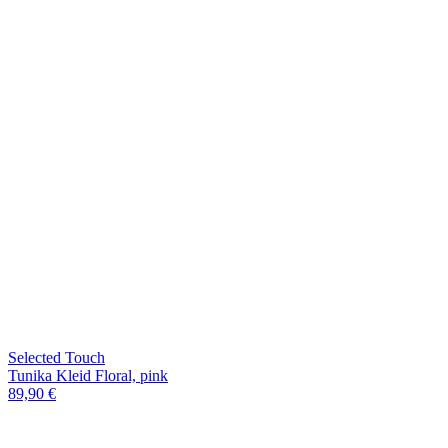
Selected Touch
Tunika Kleid Floral, pink
89,90 €