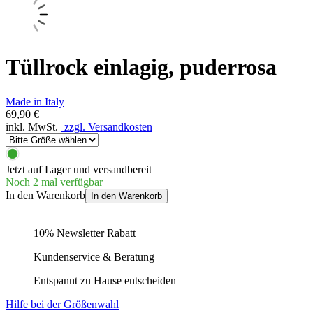
Tüllrock einlagig, puderrosa
Made in Italy
69,90 €
inkl. MwSt.
zzgl. Versandkosten
Jetzt auf Lager und versandbereit
Noch 2 mal verfügbar
In den Warenkorb
In den Warenkorb
10% Newsletter Rabatt
Kundenservice & Beratung
Entspannt zu Hause entscheiden
Hilfe bei der Größenwahl