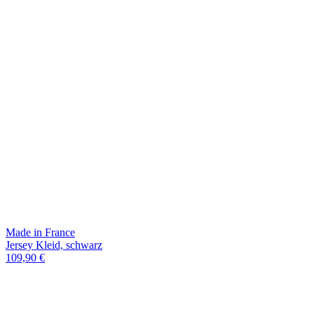
Made in France
Jersey Kleid, schwarz
109,90 €