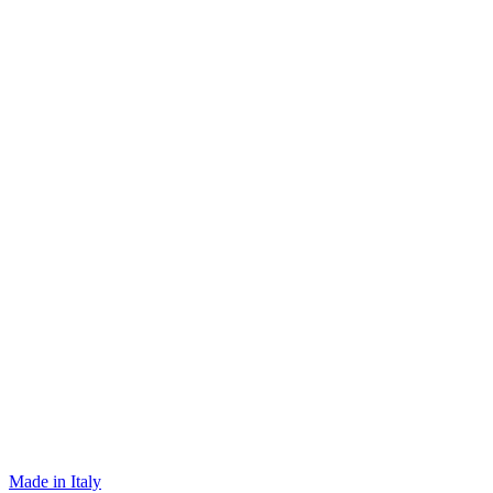
Made in Italy