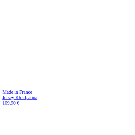
Made in France
Jersey Kleid, aqua
109,90 €