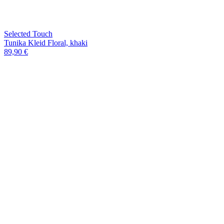
Selected Touch
Tunika Kleid Floral, khaki
89,90 €