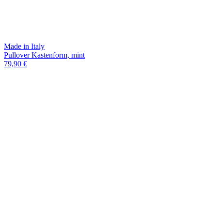
Made in Italy
Pullover Kastenform, mint
79,90 €