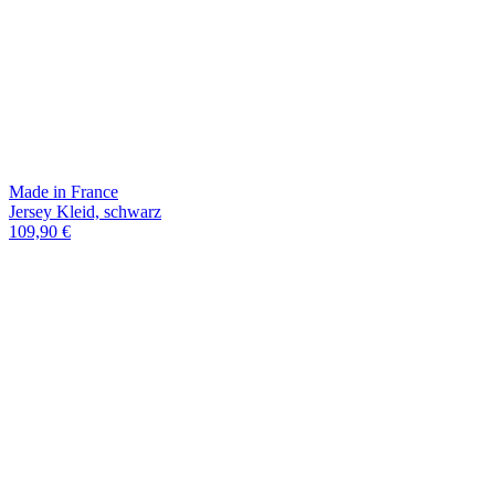
Made in France
Jersey Kleid, schwarz
109,90 €