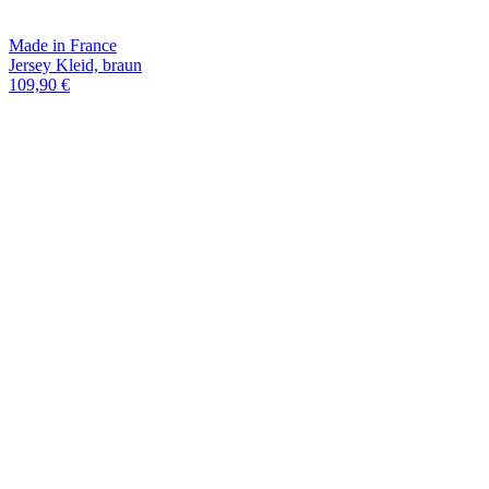
Made in France
Jersey Kleid, braun
109,90 €