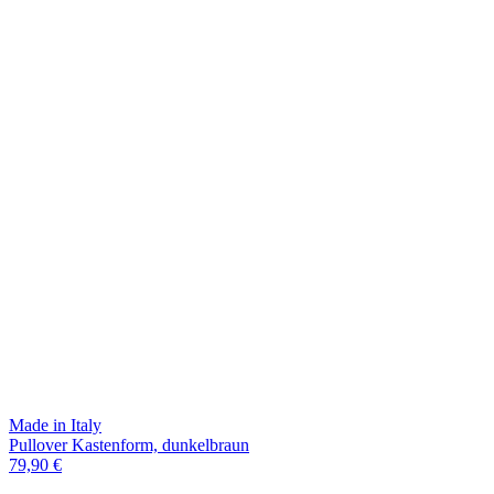
Made in Italy
Pullover Kastenform, dunkelbraun
79,90 €