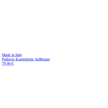
Made in Italy
Pullover Kastenform, hellbraun
79,90 €