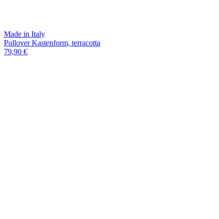
Made in Italy
Pullover Kastenform, terracotta
79,90 €