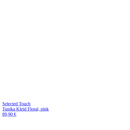
Selected Touch
Tunika Kleid Floral, pink
89,90 €