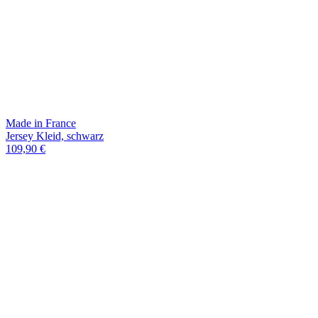
Made in France
Jersey Kleid, schwarz
109,90 €