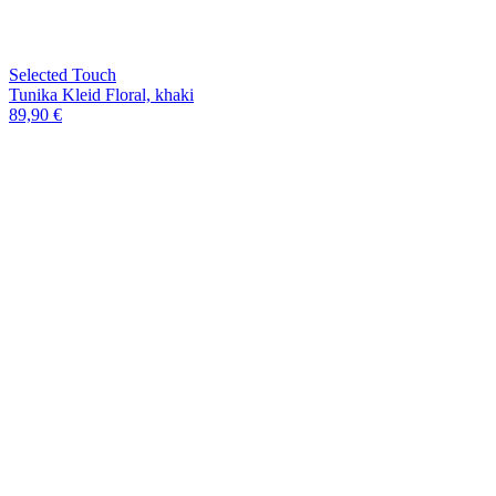
Selected Touch
Tunika Kleid Floral, khaki
89,90 €