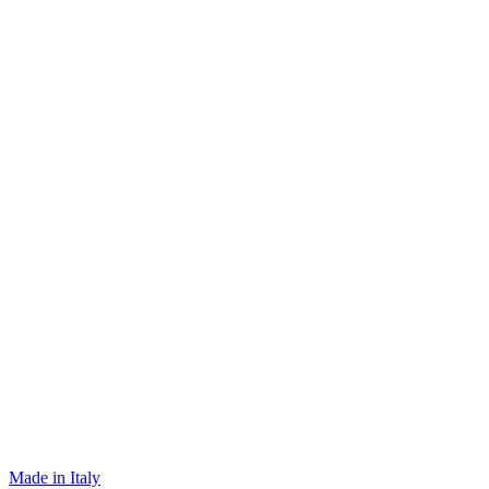
Made in Italy