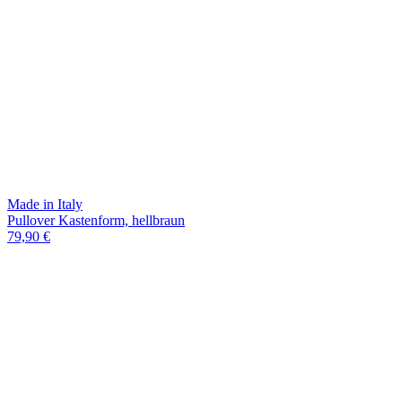
Made in Italy
Pullover Kastenform, hellbraun
79,90 €