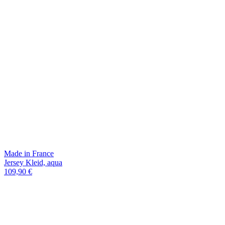
Made in France
Jersey Kleid, aqua
109,90 €