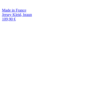
Made in France
Jersey Kleid, braun
109,90 €