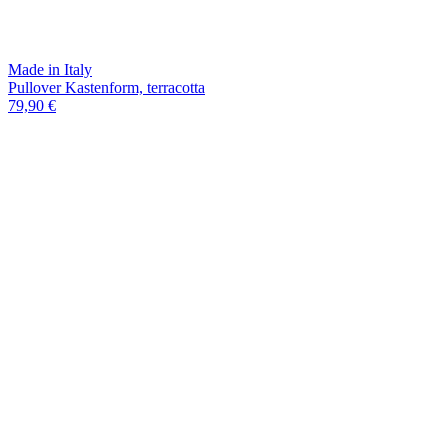
Made in Italy
Pullover Kastenform, terracotta
79,90 €