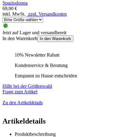
Spaziodonna
69,90 €
inkl. MwSt.
zzgl. Versandkosten
Jetzt auf Lager und versandbereit
In den Warenkorb
In den Warenkorb
10% Newsletter Rabatt
Kundenservice & Beratung
Entspannt zu Hause entscheiden
Hilfe bei der Größenwahl
Frage zum Artikel
Zu den Artikeldetails
Artikeldetails
Produktbeschreibung