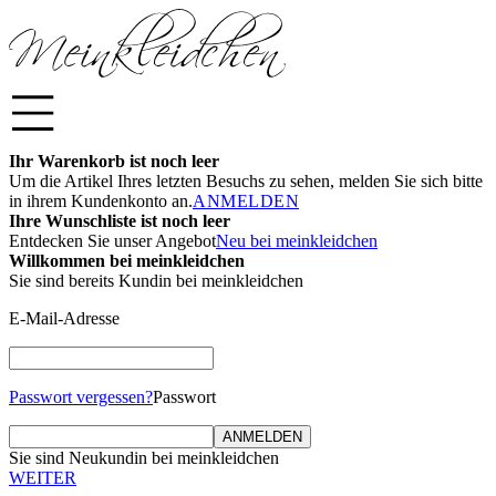
Ihr Warenkorb ist noch leer
Um die Artikel Ihres letzten Besuchs zu sehen, melden Sie sich bitte
in ihrem Kundenkonto an.
ANMELDEN
Ihre Wunschliste ist noch leer
Entdecken Sie unser Angebot
Neu bei meinkleidchen
Willkommen bei meinkleidchen
Sie sind bereits Kundin bei meinkleidchen
E-Mail-Adresse
Passwort vergessen?
Passwort
ANMELDEN
Sie sind Neukundin bei meinkleidchen
WEITER