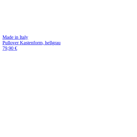
Made in Italy
Pullover Kastenform, hellgrau
79,90 €