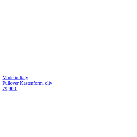
Made in Italy
Pullover Kastenform, oliv
79,90 €