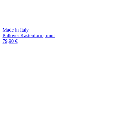
Made in Italy
Pullover Kastenform, mint
79,90 €