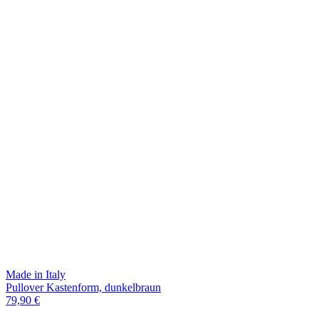
Made in Italy
Pullover Kastenform, dunkelbraun
79,90 €