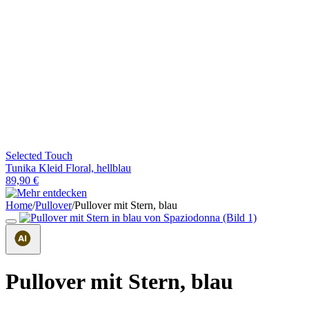
Selected Touch
Tunika Kleid Floral, hellblau
89,90 €
Home
/
Pullover
/
Pullover mit Stern, blau
Pullover mit Stern, blau