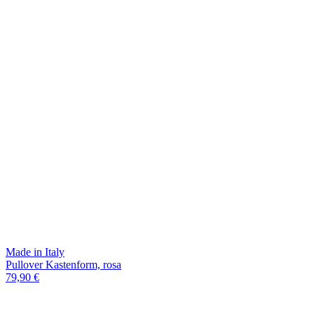
Made in Italy
Pullover Kastenform, rosa
79,90 €