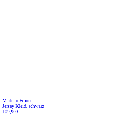
Made in France
Jersey Kleid, schwarz
109,90 €