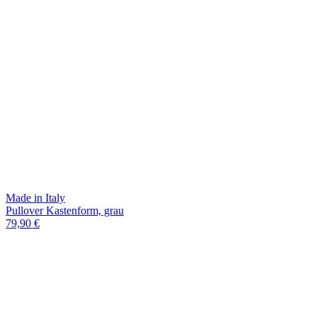
Made in Italy
Pullover Kastenform, grau
79,90 €