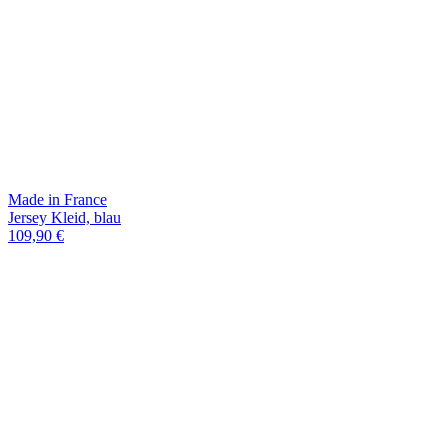
Made in France
Jersey Kleid, blau
109,90 €