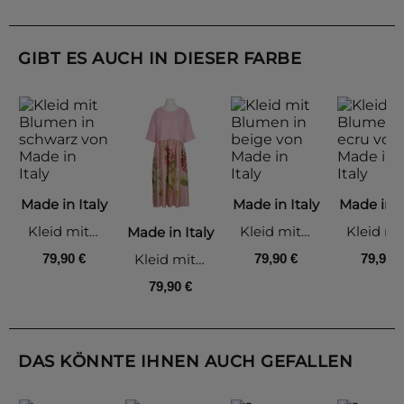
GIBT ES AUCH IN DIESER FARBE
Made in Italy
Made in Italy
Made in I
Kleid mit Blumen, schwarz
Kleid mit Blumen, beige
Made in Italy
Kleid mit Blumen, rosa
79,90 €
79,90 €
79,90 €
79,90 €
DAS KÖNNTE IHNEN AUCH GEFALLEN