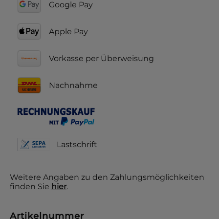
Google Pay
Apple Pay
Vorkasse per Überweisung
Nachnahme
Lastschrift
Weitere Angaben zu den Zahlungsmöglichkeiten
finden Sie
hier
.
Artikelnummer