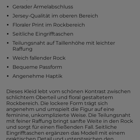
Gerader Ärmelabschluss
Jersey-Qualität im oberen Bereich
Floraler Print im Rockbereich
Seitliche Eingrifftaschen
Teilungsnaht auf Taillenhöhe mit leichter
Raffung
Weich fallender Rock
Bequeme Passform
Angenehme Haptik
Dieses Kleid lebt vom schönen Kontrast zwischen
schlichtem Oberteil und floral gestaltetem
Rockbereich. Die lockere Form trägt sich
angenehm und umspielt die Figur auf eine
feminine, unkomplizierte Weise. Die Teilungsnaht
mit feiner Raffung bringt sanfte Weite in den Rock
und sorgt für einen fließenden Fall. Seitliche
Eingrifftaschen ergänzen das Modell mit einem
praktischen Detail und unterstreichen den