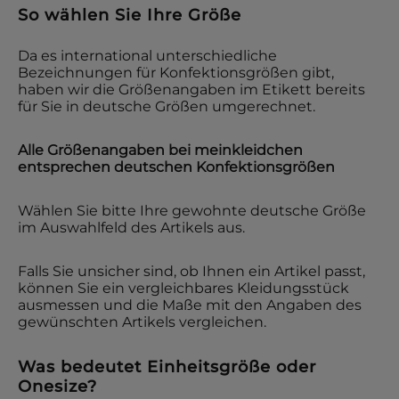
So wählen Sie Ihre Größe
Da es international unterschiedliche
Bezeichnungen für Konfektionsgrößen gibt,
haben wir die Größenangaben im Etikett bereits
für Sie in deutsche Größen umgerechnet.
Alle Größenangaben bei
meinkleidchen
entsprechen deutschen Konfektionsgrößen
Wählen Sie bitte Ihre gewohnte deutsche Größe
im Auswahlfeld des Artikels aus.
Falls Sie unsicher sind, ob Ihnen ein Artikel passt,
können Sie ein vergleichbares Kleidungsstück
ausmessen und die Maße mit den Angaben des
gewünschten Artikels vergleichen.
Was bedeutet Einheitsgröße oder
Onesize?