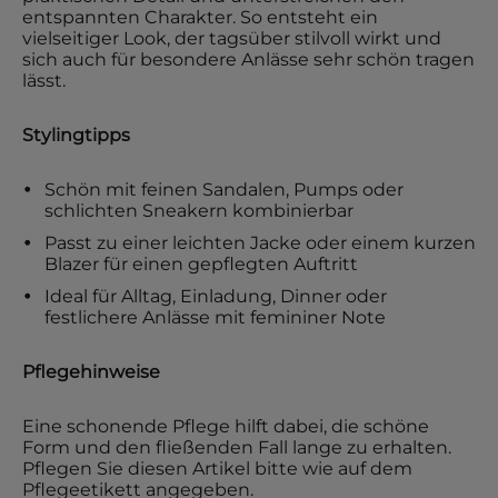
entspannten Charakter. So entsteht ein
vielseitiger Look, der tagsüber stilvoll wirkt und
sich auch für besondere Anlässe sehr schön tragen
lässt.
Stylingtipps
Schön mit feinen Sandalen, Pumps oder
schlichten Sneakern kombinierbar
Passt zu einer leichten Jacke oder einem kurzen
Blazer für einen gepflegten Auftritt
Ideal für Alltag, Einladung, Dinner oder
festlichere Anlässe mit femininer Note
Pflegehinweise
Eine schonende Pflege hilft dabei, die schöne
Form und den fließenden Fall lange zu erhalten.
Pflegen Sie diesen Artikel bitte wie auf dem
Pflegeetikett angegeben.