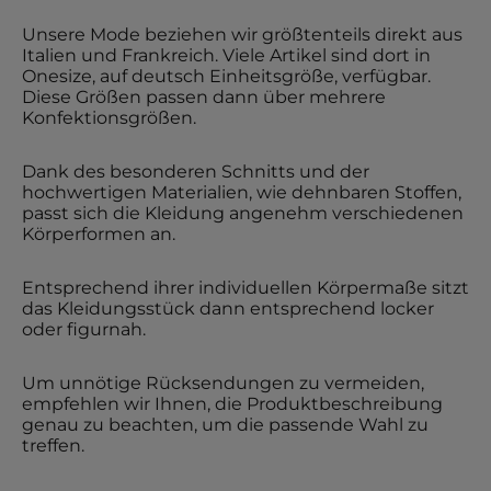
Unsere Mode beziehen wir größtenteils direkt aus
Italien und Frankreich. Viele Artikel sind dort in
Onesize, auf deutsch Einheitsgröße, verfügbar.
Diese Größen passen dann über mehrere
Konfektionsgrößen.
Dank des besonderen Schnitts und der
hochwertigen Materialien, wie dehnbaren Stoffen,
passt sich die Kleidung angenehm verschiedenen
Körperformen an.
Entsprechend ihrer individuellen Körpermaße sitzt
das Kleidungsstück dann entsprechend locker
oder figurnah.
Um unnötige Rücksendungen zu vermeiden,
empfehlen wir Ihnen, die Produktbeschreibung
genau zu beachten, um die passende Wahl zu
treffen.