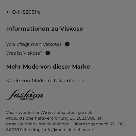
O-K-52081ra
Informationen zu Viskose
Wie pflegt man Viskose?
Was ist Viskose?
Mehr Mode von dieser Marke
Mode von Made in Italy entdecken
Verantwortlicher Wirtschaftsakteur gemäß
Produktsicherheitsverordnung EU 2023/988 ist:
Petra Heinrich - meinkleidchen | Oberdeggenbach 57 | DE-
84069 Schierling |
info@meinkleidchen.de