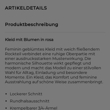
ARTIKELDETAILS
Produktbeschreibung
Kleid mit Blumen in rosa
Feminin geblümtes Kleid mit weich fließendem
Rockteil verbindet eine ruhige Oberpartie mit
einer ausdrucksstarken Musterwirkung. Die
harmonische Silhouette wirkt gepflegt und
modern und macht das Modell zu einer stilvollen
Wahl für Alltag, Einladung und besondere
Momente. Ein Kleid, das Komfort und feminine
Ausstrahlung auf schöne Weise zusammenbringt.
Lockerer Schnitt
Rundhalsausschnitt
Krempelbarer 3/4-Ärmel