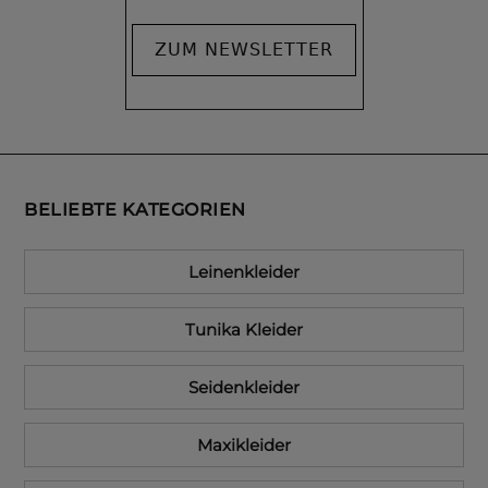
ZUM NEWSLETTER
BELIEBTE KATEGORIEN
Leinenkleider
Tunika Kleider
Seidenkleider
Maxikleider