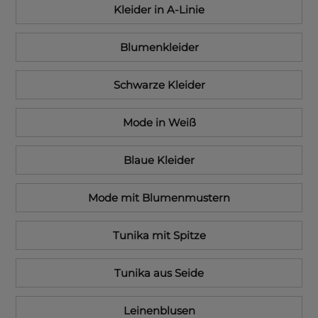
Kleider in A-Linie
Blumenkleider
Schwarze Kleider
Mode in Weiß
Blaue Kleider
Mode mit Blumenmustern
Tunika mit Spitze
Tunika aus Seide
Leinenblusen