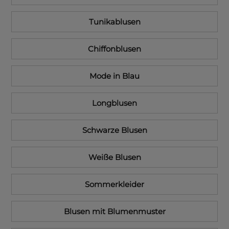
Tunikablusen
Chiffonblusen
Mode in Blau
Longblusen
Schwarze Blusen
Weiße Blusen
Sommerkleider
Blusen mit Blumenmuster