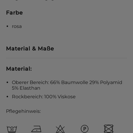
Farbe
rosa
Material & Maße
Material:
Oberer Bereich: 66% Baumwolle 29% Polyamid
5% Elasthan
Rockbereich: 100% Viskose
Pflegehinweis: