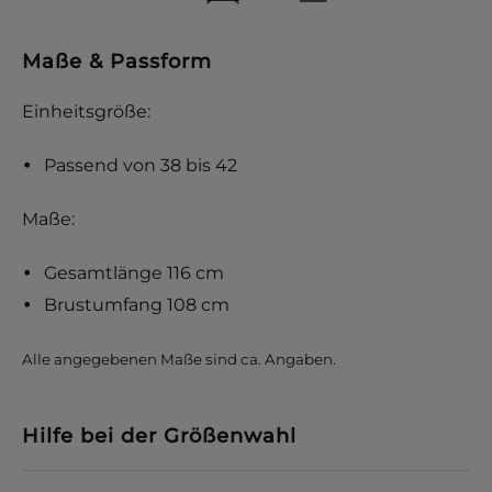
Maße & Passform
Einheitsgröße:
Passend von 38 bis 42
Maße:
Gesamtlänge 116 cm
Brustumfang 108 cm
Alle angegebenen Maße sind ca. Angaben.
Hilfe bei der Größenwahl