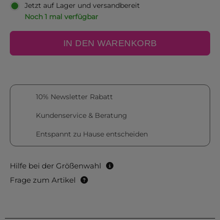
Jetzt auf Lager und versandbereit
Noch 1 mal verfügbar
IN DEN WARENKORB
10% Newsletter Rabatt
Kundenservice & Beratung
Entspannt zu Hause entscheiden
Hilfe bei der Größenwahl
Frage zum Artikel