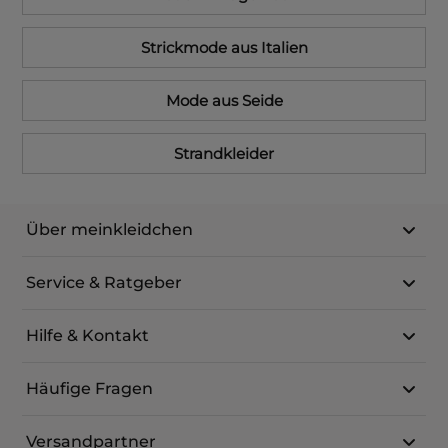
Strickmode aus Italien
Mode aus Seide
Strandkleider
Über meinkleidchen
Service & Ratgeber
Hilfe & Kontakt
Häufige Fragen
Versandpartner