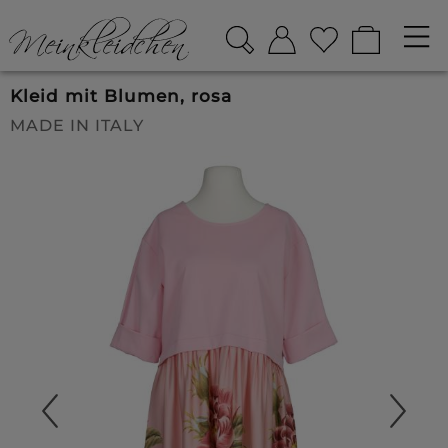
Kleid mit Blumen, rosa
MADE IN ITALY