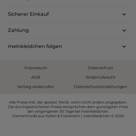
Sicherer Einkauf
Zahlung
meinkleidchen folgen
Impressum
Datenschutz
AGB
Widerrufsrecht
Vertrag widerrufen
Datenschutzeinstellungen
Alle Preise inkl. der gesetzl. MwSt. wenn nicht anders angegeben.
Die durchgestrichenen Preise entsprechen dem günstigsten Preis
der vergangenen 30 Tage bei meinkleidchen.
Damenmode aus Italien & Frankreich | meinkleidchen © 2026