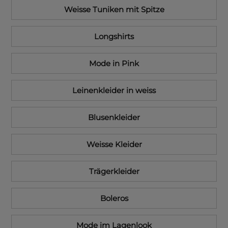
Weisse Tuniken mit Spitze
Longshirts
Mode in Pink
Leinenkleider in weiss
Blusenkleider
Weisse Kleider
Trägerkleider
Boleros
Mode im Lagenlook