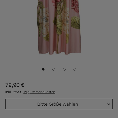
79,90 €
inkl. MwSt.
zzgl. Versandkosten
Bitte Größe wählen