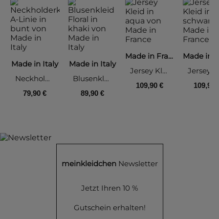
Made in France
Made in Italy
Made in Italy
Jersey Kleid, aqua
Neckholderkleid A-Linie, bunt
Blusenkleid Floral, khaki
109,90 €
109,90 
79,90 €
89,90 €
meinkleidchen
Newsletter
Jetzt Ihren 10 %
Gutschein erhalten!