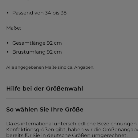
Passend von 34 bis 38
Maße:
Gesamtlänge 92 cm
Brustumfang 92 cm
Alle angegebenen Maße sind ca. Angaben.
Hilfe bei der Größenwahl
So wählen Sie Ihre Größe
Da es international unterschiedliche Bezeichnungen 
Konfektionsgrößen gibt, haben wir die Größenangabe
bereits für Sie in deutsche Größen umgerechnet.