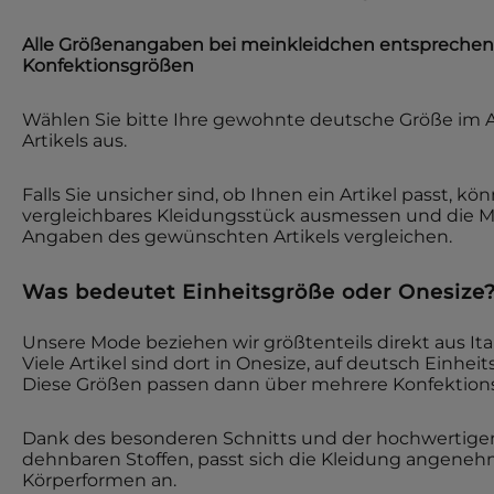
Alle Größenangaben bei
meinkleidchen
entsprechen
Konfektionsgrößen
Wählen Sie bitte Ihre gewohnte deutsche Größe im 
Artikels aus.
Falls Sie unsicher sind, ob Ihnen ein Artikel passt, kö
vergleichbares Kleidungsstück ausmessen und die 
Angaben des gewünschten Artikels vergleichen.
Was bedeutet Einheitsgröße oder Onesize
Unsere Mode beziehen wir größtenteils direkt aus Ita
Viele Artikel sind dort in Onesize, auf deutsch Einheit
Diese Größen passen dann über mehrere Konfektion
Dank des besonderen Schnitts und der hochwertigen 
dehnbaren Stoffen, passt sich die Kleidung angene
Körperformen an.