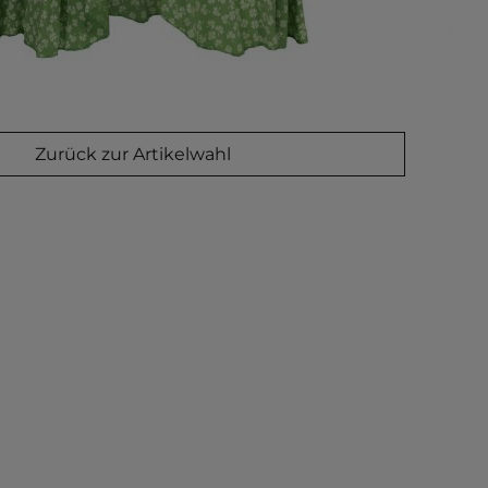
Zurück zur Artikelwahl