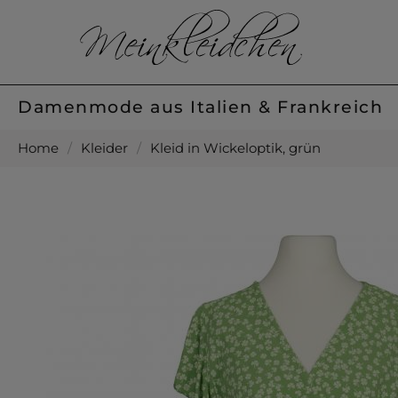
Damenmode aus Italien & Frankreich
Home
/
Kleider
/
Kleid in Wickeloptik, grün