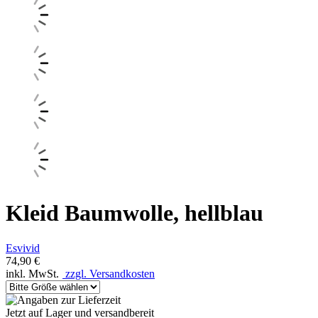
Kleid Baumwolle, hellblau
Esvivid
74,90 €
inkl. MwSt.
zzgl. Versandkosten
Jetzt auf Lager und versandbereit