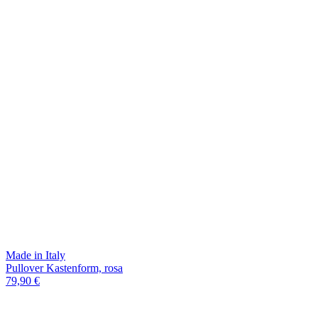
Made in Italy
Pullover Kastenform, rosa
79,90 €