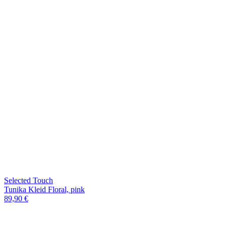
Selected Touch
Tunika Kleid Floral, pink
89,90 €