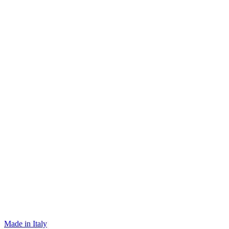
Made in Italy