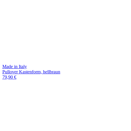
Made in Italy
Pullover Kastenform, hellbraun
79,90 €