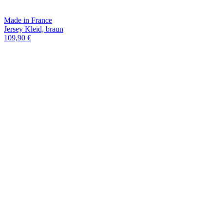
Made in France
Jersey Kleid, braun
109,90 €