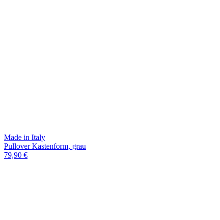
Made in Italy
Pullover Kastenform, grau
79,90 €