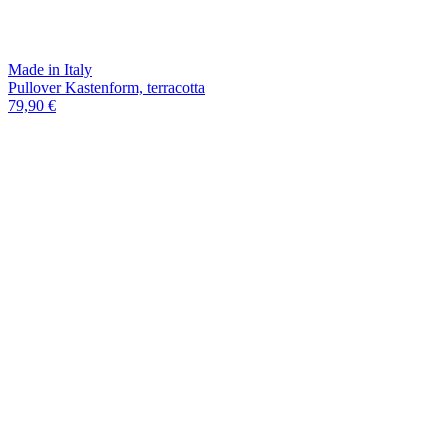
Made in Italy
Pullover Kastenform, terracotta
79,90 €