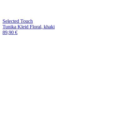
Selected Touch
Tunika Kleid Floral, khaki
89,90 €