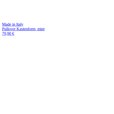
Made in Italy
Pullover Kastenform, mint
79,90 €