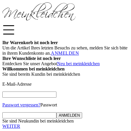
Ihr Warenkorb ist noch leer
Um die Artikel Ihres letzten Besuchs zu sehen, melden Sie sich bitte
in ihrem Kundenkonto an.
ANMELDEN
Ihre Wunschliste ist noch leer
Entdecken Sie unser Angebot
Neu bei meinkleidchen
Willkommen bei meinkleidchen
Sie sind bereits Kundin bei meinkleidchen
E-Mail-Adresse
Passwort vergessen?
Passwort
ANMELDEN
Sie sind Neukundin bei meinkleidchen
WEITER