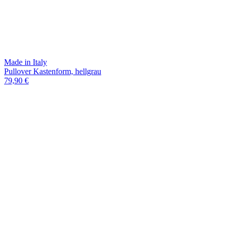
Made in Italy
Pullover Kastenform, hellgrau
79,90 €