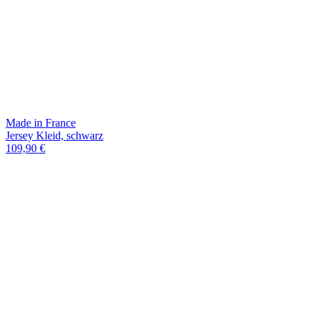
Made in France
Jersey Kleid, schwarz
109,90 €