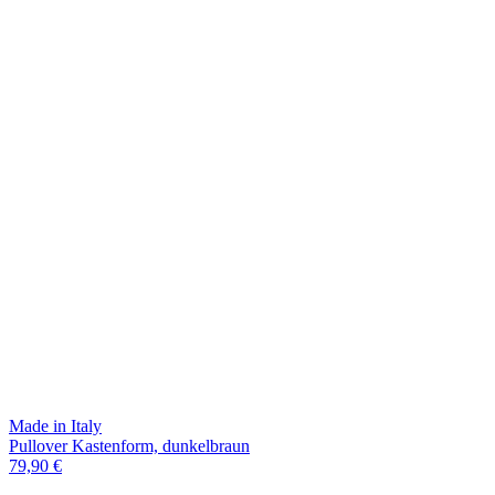
Made in Italy
Pullover Kastenform, dunkelbraun
79,90 €