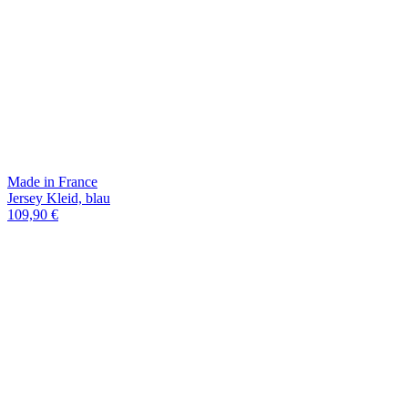
Made in France
Jersey Kleid, blau
109,90 €