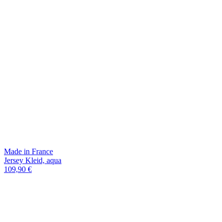
Made in France
Jersey Kleid, aqua
109,90 €