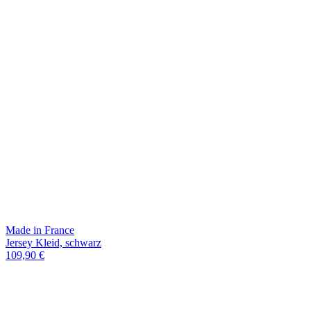
Made in France
Jersey Kleid, schwarz
109,90 €