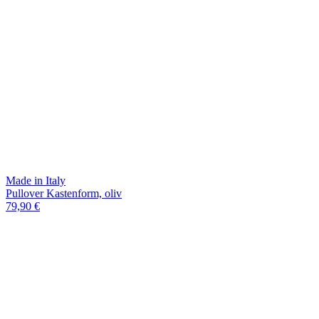
Made in Italy
Pullover Kastenform, oliv
79,90 €