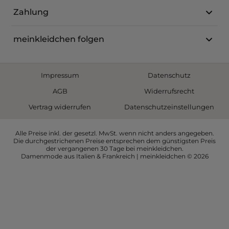
Zahlung
meinkleidchen folgen
Impressum
Datenschutz
AGB
Widerrufsrecht
Vertrag widerrufen
Datenschutzeinstellungen
Alle Preise inkl. der gesetzl. MwSt. wenn nicht anders angegeben.
Die durchgestrichenen Preise entsprechen dem günstigsten Preis
der vergangenen 30 Tage bei meinkleidchen.
Damenmode aus Italien & Frankreich | meinkleidchen © 2026