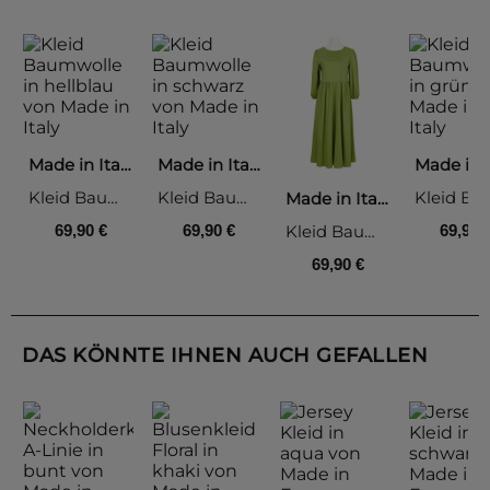
Made in Italy
Made in Italy
Kleid Baumwolle, hellblau
Kleid Baumwolle, schwarz
Made in Italy
Kleid Baumwolle, apfelgrün
69,90 €
69,90 €
69,90 
69,90 €
DAS KÖNNTE IHNEN AUCH GEFALLEN