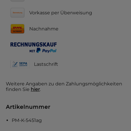
Vorkasse per Überweisung
Nachnahme
Lastschrift
Weitere Angaben zu den Zahlungsmöglichkeiten
finden Sie
hier
.
Artikelnummer
PM-K-5451ag