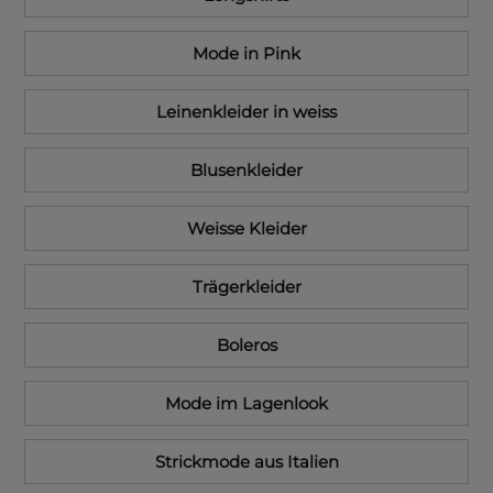
Mode in Pink
Leinenkleider in weiss
Blusenkleider
Weisse Kleider
Trägerkleider
Boleros
Mode im Lagenlook
Strickmode aus Italien