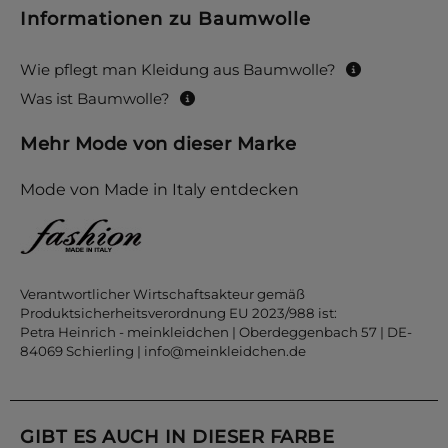
Informationen zu Baumwolle
Wie pflegt man Kleidung aus Baumwolle?
Was ist Baumwolle?
Mehr Mode von dieser Marke
Mode von Made in Italy entdecken
Verantwortlicher Wirtschaftsakteur gemäß
Produktsicherheitsverordnung EU 2023/988 ist:
Petra Heinrich - meinkleidchen | Oberdeggenbach 57 | DE-
84069 Schierling |
info@meinkleidchen.de
GIBT ES AUCH IN DIESER FARBE