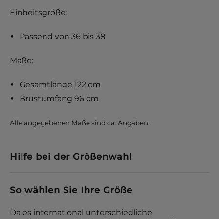
Einheitsgröße:
Passend von 36 bis 38
Maße:
Gesamtlänge 122 cm
Brustumfang 96 cm
Alle angegebenen Maße sind ca. Angaben.
Hilfe bei der Größenwahl
So wählen Sie Ihre Größe
Da es international unterschiedliche