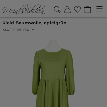
Kleid Baumwolle, apfelgrün
MADE IN ITALY