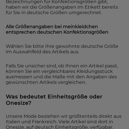
Bezeichnungen für Konfektionsgrößen gibt,
haben wir die Größenangaben im Etikett bereits
für Sie in deutsche Größen umgerechnet.
Alle Größenangaben bei
meinkleidchen
entsprechen deutschen Konfektionsgrößen
Wählen Sie bitte Ihre gewohnte deutsche Größe
im Auswahlfeld des Artikels aus.
Falls Sie unsicher sind, ob Ihnen ein Artikel passt,
können Sie ein vergleichbares Kleidungsstück
ausmessen und die Maße mit den Angaben des
gewünschten Artikels vergleichen.
Was bedeutet Einheitsgröße oder
Onesize?
Unsere Mode beziehen wir größtenteils direkt aus
Italien und Frankreich. Viele Artikel sind dort in
Onesize, auf deutsch Einheitsgröße, verfügbar.