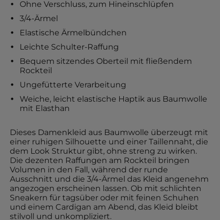
Ohne Verschluss, zum Hineinschlüpfen
3/4-Ärmel
Elastische Ärmelbündchen
Leichte Schulter-Raffung
Bequem sitzendes Oberteil mit fließendem
Rockteil
Ungefütterte Verarbeitung
Weiche, leicht elastische Haptik aus Baumwolle
mit Elasthan
Dieses Damenkleid aus Baumwolle überzeugt mit
einer ruhigen Silhouette und einer Taillennaht, die
dem Look Struktur gibt, ohne streng zu wirken.
Die dezenten Raffungen am Rockteil bringen
Volumen in den Fall, während der runde
Ausschnitt und die 3/4-Ärmel das Kleid angenehm
angezogen erscheinen lassen. Ob mit schlichten
Sneakern für tagsüber oder mit feinen Schuhen
und einem Cardigan am Abend, das Kleid bleibt
stilvoll und unkompliziert.