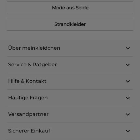
Mode aus Seide
Strandkleider
Über meinkleidchen
Service & Ratgeber
Hilfe & Kontakt
Häufige Fragen
Versandpartner
Sicherer Einkauf