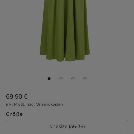
69,90 €
inkl. MwSt.
zzgl. Versandkosten
Größe
onesize (36-38)