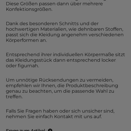
Diese Größen passen dann über mehrere
Konfektionsgrößen.
Dank des besonderen Schnitts und der
hochwertigen Materialien, wie dehnbaren Stoffen,
passt sich die Kleidung angenehm verschiedenen
Körperformen an.
Entsprechend ihrer individuellen Körpermaße sitzt
das Kleidungsstück dann entsprechend locker
oder figurnah.
Um unnötige Rücksendungen zu vermeiden,
empfehlen wir Ihnen, die Produktbeschreibung
genau zu beachten, um die passende Wahl zu
treffen.
Falls Sie Fragen haben oder sich unsicher sind,
nehmen Sie einfach Kontakt mit uns auf.
Frage zum Artikel