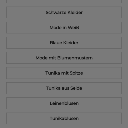
Schwarze Kleider
Mode in Weiß
Blaue Kleider
Mode mit Blumenmustern
Tunika mit Spitze
Tunika aus Seide
Leinenblusen
Tunikablusen