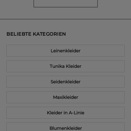
BELIEBTE KATEGORIEN
Leinenkleider
Tunika Kleider
Seidenkleider
Maxikleider
Kleider in A-Linie
Blumenkleider