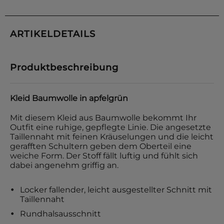
ARTIKELDETAILS
Produktbeschreibung
Kleid Baumwolle in apfelgrün
Mit diesem Kleid aus Baumwolle bekommt Ihr
Outfit eine ruhige, gepflegte Linie. Die angesetzte
Taillennaht mit feinen Kräuselungen und die leicht
gerafften Schultern geben dem Oberteil eine
weiche Form. Der Stoff fällt luftig und fühlt sich
dabei angenehm griffig an.
Locker fallender, leicht ausgestellter Schnitt mit
Taillennaht
Rundhalsausschnitt