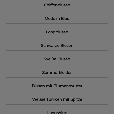
Chiffonblusen
Mode in Blau
Longblusen
Schwarze Blusen
Weiße Blusen
Sommerkleider
Blusen mit Blumenmuster
Weisse Tuniken mit Spitze
Longshirts