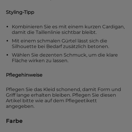
Styling-Tipp
Kombinieren Sie es mit einem kurzen Cardigan,
damit die Taillenlinie sichtbar bleibt.
Mit einem schmalen Gürtel lässt sich die
Silhouette bei Bedarf zusätzlich betonen.
Wählen Sie dezenten Schmuck, um die klare
Fläche wirken zu lassen.
Pflegehinweise
Pflegen Sie das Kleid schonend, damit Form und
Griff lange erhalten bleiben. Pflegen Sie diesen
Artikel bitte wie auf dem Pflegeetikett
angegeben.
Farbe