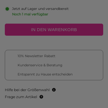
Jetzt auf Lager und versandbereit
Noch 1 mal verfügbar
IN DEN WARENKORB
10% Newsletter Rabatt
Kundenservice & Beratung
Entspannt zu Hause entscheiden
Hilfe bei der Größenwahl
Frage zum Artikel