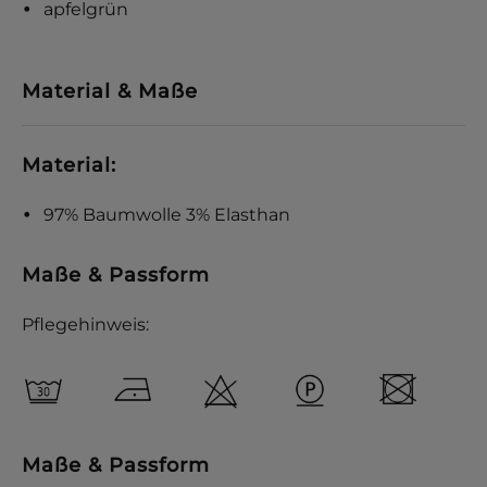
apfelgrün
Material & Maße
Material:
97% Baumwolle 3% Elasthan
Maße & Passform
Pflegehinweis:
Maße & Passform