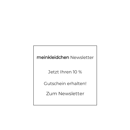
meinkleidchen
Newsletter
Jetzt Ihren 10 %
Gutschein erhalten!
Zum Newsletter