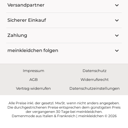
Versandpartner
Sicherer Einkauf
Zahlung
meinkleidchen folgen
Impressum
Datenschutz
AGB
Widerrufsrecht
Vertrag widerrufen
Datenschutzeinstellungen
Alle Preise inkl. der gesetzl. MwSt. wenn nicht anders angegeben.
Die durchgestrichenen Preise entsprechen dem günstigsten Preis
der vergangenen 30 Tage bei meinkleidchen.
Damenmode aus Italien & Frankreich | meinkleidchen © 2026