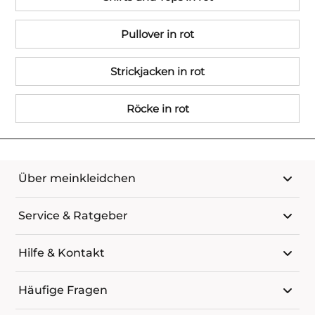
Pullover in rot
Strickjacken in rot
Röcke in rot
Über meinkleidchen
Service & Ratgeber
Hilfe & Kontakt
Häufige Fragen