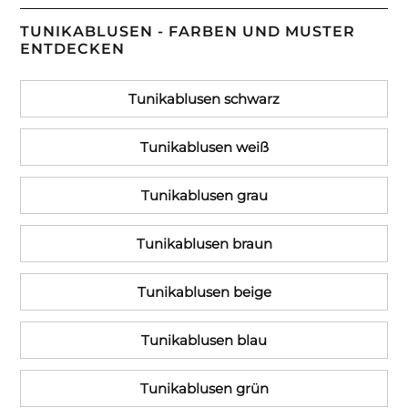
TUNIKABLUSEN - FARBEN UND MUSTER
ENTDECKEN
Tunikablusen schwarz
Tunikablusen weiß
Tunikablusen grau
Tunikablusen braun
Tunikablusen beige
Tunikablusen blau
Tunikablusen grün