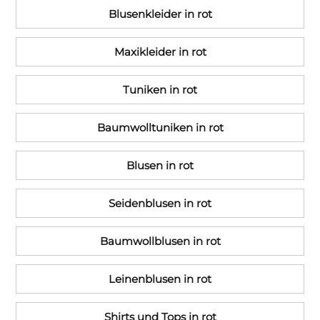
Blusenkleider in rot
Maxikleider in rot
Tuniken in rot
Baumwolltuniken in rot
Blusen in rot
Seidenblusen in rot
Baumwollblusen in rot
Leinenblusen in rot
Shirts und Tops in rot