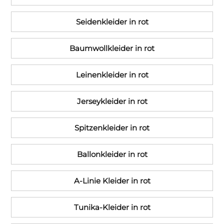
Seidenkleider in rot
Baumwollkleider in rot
Leinenkleider in rot
Jerseykleider in rot
Spitzenkleider in rot
Ballonkleider in rot
A-Linie Kleider in rot
Tunika-Kleider in rot