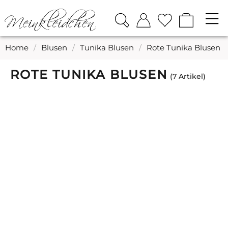
Home
/
Blusen
/
Tunika Blusen
/
Rote Tunika Blusen
ROTE TUNIKA BLUSEN
7 Artikel