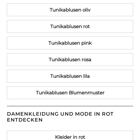
Tunikablusen oliv
Tunikablusen rot
Tunikablusen pink
Tunikablusen rosa
Tunikablusen lila
Tunikablusen Blumenmuster
DAMENKLEIDUNG UND MODE IN ROT
ENTDECKEN
Kleider in rot