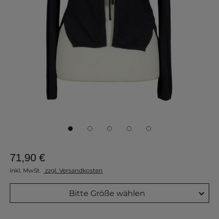
71,90 €
inkl. MwSt.
zzgl. Versandkosten
Bitte Größe wählen