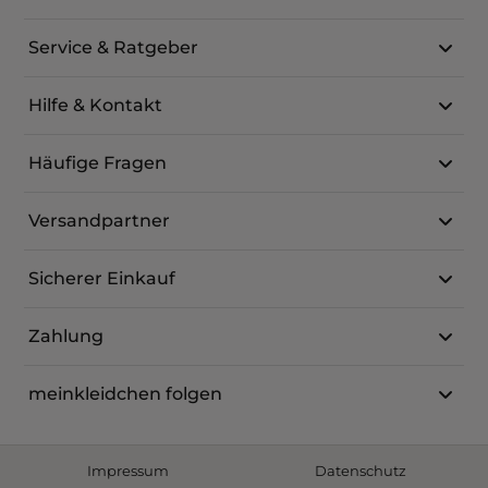
Service & Ratgeber
Hilfe & Kontakt
Häufige Fragen
Versandpartner
Sicherer Einkauf
Zahlung
meinkleidchen folgen
Impressum
Datenschutz