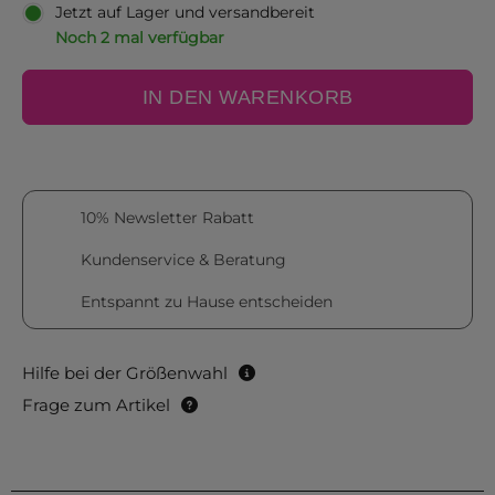
Jetzt auf Lager und versandbereit
Noch 2 mal verfügbar
IN DEN WARENKORB
10% Newsletter Rabatt
Kundenservice & Beratung
Entspannt zu Hause entscheiden
Hilfe bei der Größenwahl
Frage zum Artikel