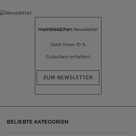
meinkleidchen
Newsletter
Jetzt Ihren 10 %
Gutschein erhalten!
ZUM NEWSLETTER
BELIEBTE KATEGORIEN