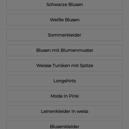
Schwarze Blusen
Weiße Blusen
Sommerkleider
Blusen mit Blumenmuster
Weisse Tuniken mit Spitze
Longshirts
Mode in Pink
Leinenkleider in weiss
Blusenkleider