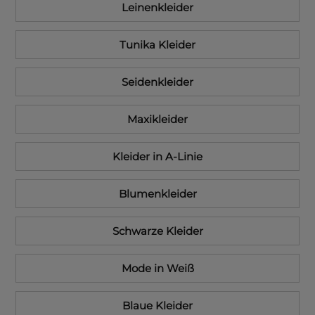
Leinenkleider
Tunika Kleider
Seidenkleider
Maxikleider
Kleider in A-Linie
Blumenkleider
Schwarze Kleider
Mode in Weiß
Blaue Kleider