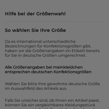
Hilfe bei der Größenwahl
So wählen Sie Ihre Größe
Da es international unterschiedliche
Bezeichnungen für Konfektionsgrößen gibt,
haben wir die Größenangaben im Etikett bereits
für Sie in deutsche Größen umgerechnet.
Alle Größenangaben bei
meinkleidchen
entsprechen deutschen Konfektionsgrößen
Wählen Sie bitte Ihre gewohnte deutsche Größe
im Auswahlfeld des Artikels aus.
Falls Sie unsicher sind, ob Ihnen ein Artikel passt,
können Sie ein vergleichbares Kleidungsstück