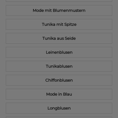
Mode mit Blumenmustern
Tunika mit Spitze
Tunika aus Seide
Leinenblusen
Tunikablusen
Chiffonblusen
Mode in Blau
Longblusen