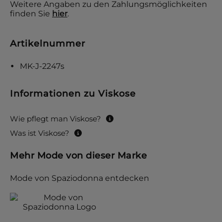
Weitere Angaben zu den Zahlungsmöglichkeiten
finden Sie
hier
.
Artikelnummer
MK-J-2247s
Informationen zu Viskose
Wie pflegt man Viskose?
Was ist Viskose?
Mehr Mode von dieser Marke
Mode von Spaziodonna entdecken