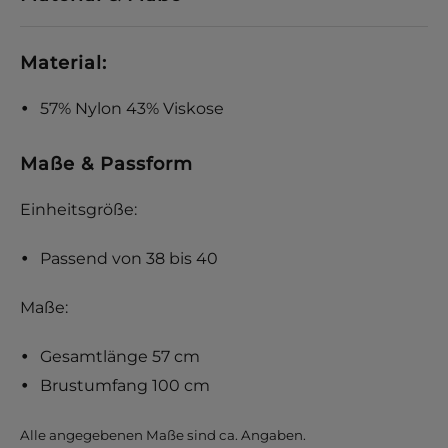
Material:
57% Nylon 43% Viskose
Maße & Passform
Einheitsgröße:
Passend von 38 bis 40
Maße:
Gesamtlänge 57 cm
Brustumfang 100 cm
Alle angegebenen Maße sind ca. Angaben.