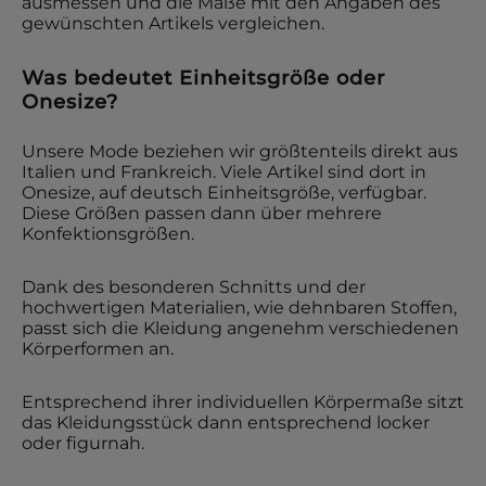
ausmessen und die Maße mit den Angaben des
gewünschten Artikels vergleichen.
Was bedeutet Einheitsgröße oder
Onesize?
Unsere Mode beziehen wir größtenteils direkt aus
Italien und Frankreich. Viele Artikel sind dort in
Onesize, auf deutsch Einheitsgröße, verfügbar.
Diese Größen passen dann über mehrere
Konfektionsgrößen.
Dank des besonderen Schnitts und der
hochwertigen Materialien, wie dehnbaren Stoffen,
passt sich die Kleidung angenehm verschiedenen
Körperformen an.
Entsprechend ihrer individuellen Körpermaße sitzt
das Kleidungsstück dann entsprechend locker
oder figurnah.