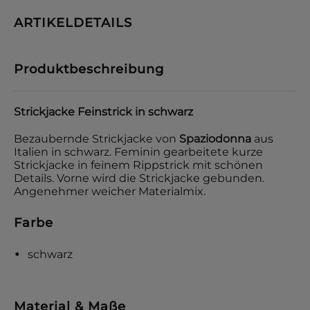
ARTIKELDETAILS
Produktbeschreibung
Strickjacke Feinstrick in schwarz
Bezaubernde Strickjacke von
Spaziodonna
aus
Italien in schwarz. Feminin gearbeitete kurze
Strickjacke in feinem Rippstrick mit schönen
Details. Vorne wird die Strickjacke gebunden.
Angenehmer weicher Materialmix.
Farbe
schwarz
Material & Maße