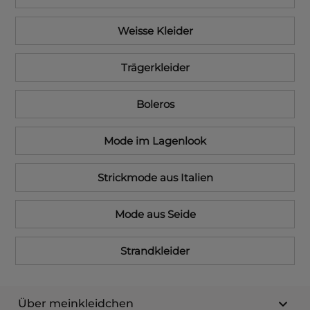
Weisse Kleider
Trägerkleider
Boleros
Mode im Lagenlook
Strickmode aus Italien
Mode aus Seide
Strandkleider
Über meinkleidchen