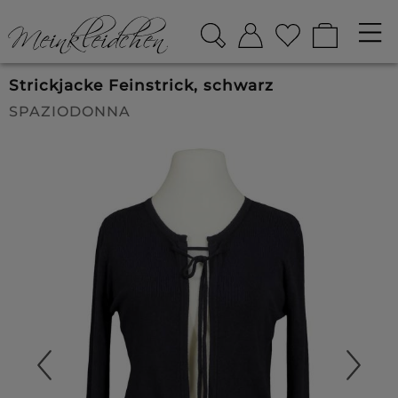
Strickjacke Feinstrick, schwarz
SPAZIODONNA