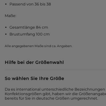
Passend von 36 bis 38
Maße:
Gesamtlänge 84 cm
Brustumfang 100 cm
Alle angegebenen Maße sind ca. Angaben.
Hilfe bei der Größenwahl
So wählen Sie Ihre Größe
Da es international unterschiedliche Bezeichnungen 
Konfektionsgrößen gibt, haben wir die Größenangabe
bereits für Sie in deutsche Größen umgerechnet.