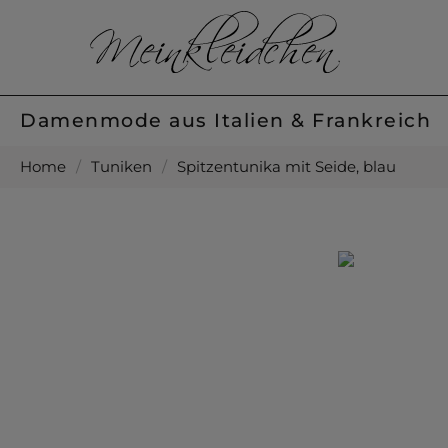
Damenmode aus Italien & Frankreich
Home
/
Tuniken
/
Spitzentunika mit Seide, blau