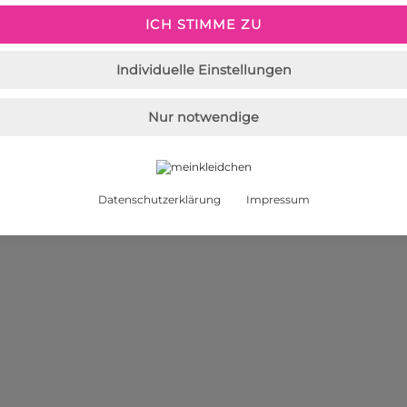
scher Qualität
ICH STIMME ZU
Individuelle Einstellungen
Nur notwendige
Datenschutzerklärung
Impressum