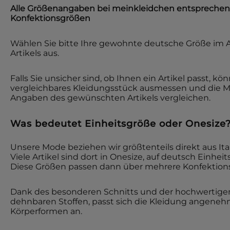
Alle Größenangaben bei
meinkleidchen
entsprechen
Konfektionsgrößen
Wählen Sie bitte Ihre gewohnte deutsche Größe im 
Artikels aus.
Falls Sie unsicher sind, ob Ihnen ein Artikel passt, kö
vergleichbares Kleidungsstück ausmessen und die 
Angaben des gewünschten Artikels vergleichen.
Was bedeutet Einheitsgröße oder Onesize
Unsere Mode beziehen wir größtenteils direkt aus Ita
Viele Artikel sind dort in Onesize, auf deutsch Einheit
Diese Größen passen dann über mehrere Konfektion
Dank des besonderen Schnitts und der hochwertigen 
dehnbaren Stoffen, passt sich die Kleidung angene
Körperformen an.