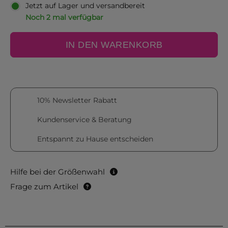
Jetzt auf Lager und versandbereit
Noch 2 mal verfügbar
IN DEN WARENKORB
10% Newsletter Rabatt
Kundenservice & Beratung
Entspannt zu Hause entscheiden
Hilfe bei der Größenwahl
Frage zum Artikel