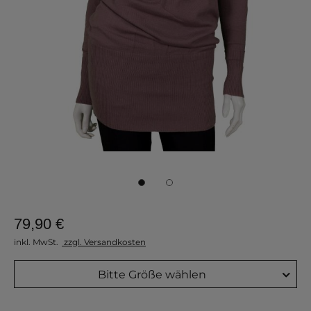
79,90 €
inkl. MwSt.
zzgl. Versandkosten
Bitte Größe wählen