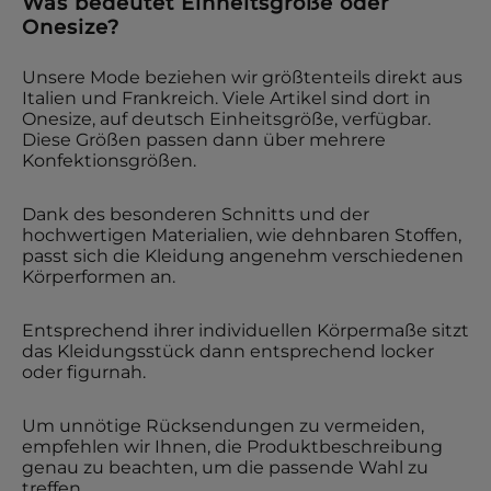
Was bedeutet Einheitsgröße oder
Onesize?
Unsere Mode beziehen wir größtenteils direkt aus
Italien und Frankreich. Viele Artikel sind dort in
Onesize, auf deutsch Einheitsgröße, verfügbar.
Diese Größen passen dann über mehrere
Konfektionsgrößen.
Dank des besonderen Schnitts und der
hochwertigen Materialien, wie dehnbaren Stoffen,
passt sich die Kleidung angenehm verschiedenen
Körperformen an.
Entsprechend ihrer individuellen Körpermaße sitzt
das Kleidungsstück dann entsprechend locker
oder figurnah.
Um unnötige Rücksendungen zu vermeiden,
empfehlen wir Ihnen, die Produktbeschreibung
genau zu beachten, um die passende Wahl zu
treffen.