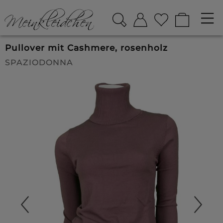
Pullover mit Cashmere, rosenholz
SPAZIODONNA