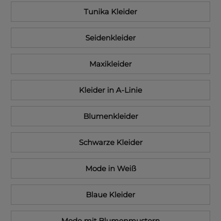
Tunika Kleider
Seidenkleider
Maxikleider
Kleider in A-Linie
Blumenkleider
Schwarze Kleider
Mode in Weiß
Blaue Kleider
Mode mit Blumenmustern