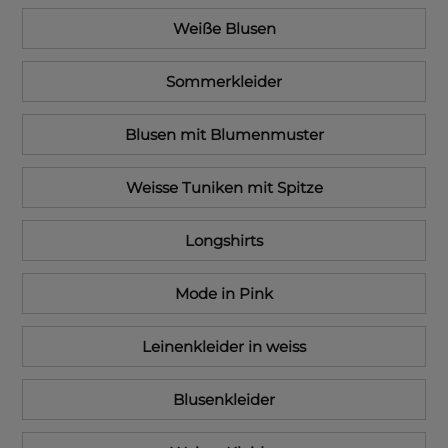
Weiße Blusen
Sommerkleider
Blusen mit Blumenmuster
Weisse Tuniken mit Spitze
Longshirts
Mode in Pink
Leinenkleider in weiss
Blusenkleider