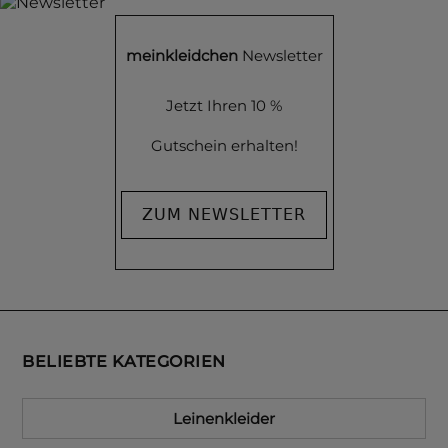
meinkleidchen
Newsletter
Jetzt Ihren 10 %
Gutschein erhalten!
ZUM NEWSLETTER
BELIEBTE KATEGORIEN
Leinenkleider