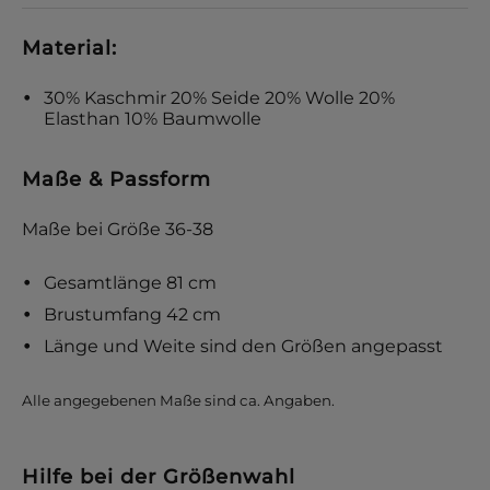
Material:
30% Kaschmir 20% Seide 20% Wolle 20%
Elasthan 10% Baumwolle
Maße & Passform
Maße bei Größe 36-38
Gesamtlänge 81 cm
Brustumfang 42 cm
Länge und Weite sind den Größen angepasst
Alle angegebenen Maße sind ca. Angaben.
Hilfe bei der Größenwahl