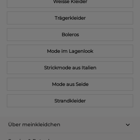
Weisse Kleider
Trägerkleider
Boleros
Mode im Lagenlook
Strickmode aus Italien
Mode aus Seide
Strandkleider
Über meinkleidchen