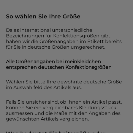
So wählen Sie Ihre Größe
Da es international unterschiedliche
Bezeichnungen für Konfektionsgrößen gibt,
haben wir die Größenangaben im Etikett bereits
für Sie in deutsche Größen umgerechnet.
Alle Größenangaben bei
meinkleidchen
entsprechen deutschen Konfektionsgrößen
Wählen Sie bitte Ihre gewohnte deutsche Größe
im Auswahlfeld des Artikels aus.
Falls Sie unsicher sind, ob Ihnen ein Artikel passt,
können Sie ein vergleichbares Kleidungsstück
ausmessen und die Maße mit den Angaben des
gewünschten Artikels vergleichen.