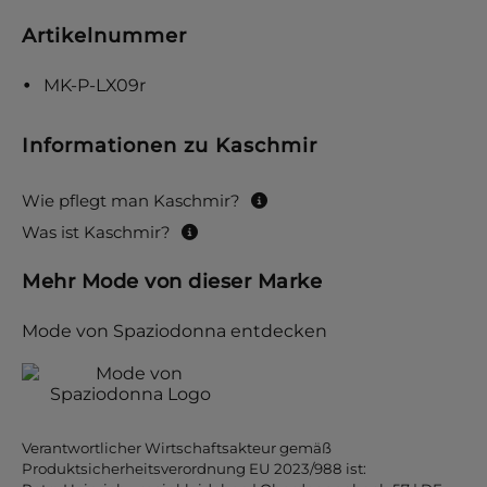
Artikelnummer
MK-P-LX09r
Informationen zu Kaschmir
Wie pflegt man Kaschmir?
Was ist Kaschmir?
Mehr Mode von dieser Marke
Mode von Spaziodonna entdecken
Verantwortlicher Wirtschaftsakteur gemäß
Produktsicherheitsverordnung EU 2023/988 ist: