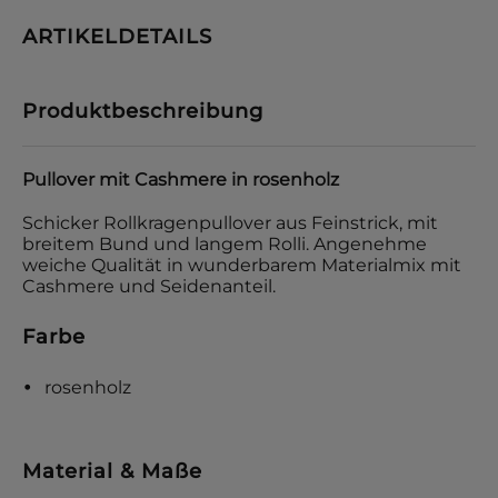
ARTIKELDETAILS
Produktbeschreibung
Pullover mit Cashmere in rosenholz
Schicker Rollkragenpullover aus Feinstrick, mit
breitem Bund und langem Rolli. Angenehme
weiche Qualität in wunderbarem Materialmix mit
Cashmere und Seidenanteil.
Farbe
rosenholz
Material & Maße