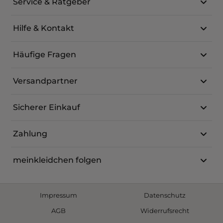
Service & Ratgeber
Hilfe & Kontakt
Häufige Fragen
Versandpartner
Sicherer Einkauf
Zahlung
meinkleidchen folgen
Impressum
Datenschutz
AGB
Widerrufsrecht