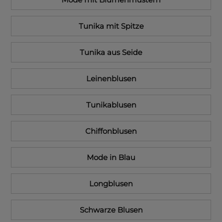
Tunika mit Spitze
Tunika aus Seide
Leinenblusen
Tunikablusen
Chiffonblusen
Mode in Blau
Longblusen
Schwarze Blusen