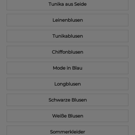
Tunika aus Seide
Leinenblusen
Tunikablusen
Chiffonblusen
Mode in Blau
Longblusen
Schwarze Blusen
Weiße Blusen
Sommerkleider