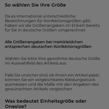
So wählen Sie Ihre Größe
Da es international unterschiedliche
Bezeichnungen für Konfektionsgrößen gibt,
haben wir die Größenangaben im Etikett bereits
für Sie in deutsche Größen umgerechnet.
Alle Größenangaben bei
meinkleidchen
entsprechen deutschen Konfektionsgrößen
Wählen Sie bitte Ihre gewohnte deutsche Größe
im Auswahlfeld des Artikels aus.
Falls Sie unsicher sind, ob Ihnen ein Artikel passt,
können Sie ein vergleichbares Kleidungsstück
ausmessen und die Maße mit den Angaben des
gewünschten Artikels vergleichen.
Was bedeutet Einheitsgröße oder
Onesize?