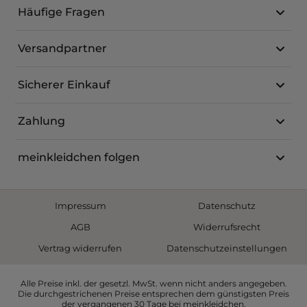
Häufige Fragen
Versandpartner
Sicherer Einkauf
Zahlung
meinkleidchen folgen
Impressum
Datenschutz
AGB
Widerrufsrecht
Vertrag widerrufen
Datenschutzeinstellungen
Alle Preise inkl. der gesetzl. MwSt. wenn nicht anders angegeben.
Die durchgestrichenen Preise entsprechen dem günstigsten Preis
der vergangenen 30 Tage bei meinkleidchen.