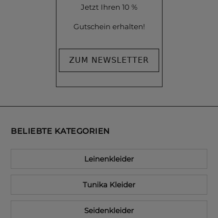
Jetzt Ihren 10 %
Gutschein erhalten!
ZUM NEWSLETTER
BELIEBTE KATEGORIEN
Leinenkleider
Tunika Kleider
Seidenkleider