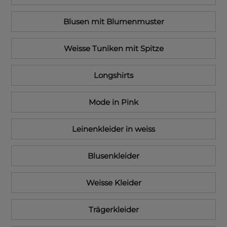
Blusen mit Blumenmuster
Weisse Tuniken mit Spitze
Longshirts
Mode in Pink
Leinenkleider in weiss
Blusenkleider
Weisse Kleider
Trägerkleider