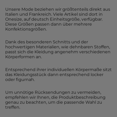
Unsere Mode beziehen wir größtenteils direkt aus
Italien und Frankreich. Viele Artikel sind dort in
Onesize, auf deutsch Einheitsgröße, verfügbar.
Diese Größen passen dann über mehrere
Konfektionsgrößen.
Dank des besonderen Schnitts und der
hochwertigen Materialien, wie dehnbaren Stoffen,
passt sich die Kleidung angenehm verschiedenen
Körperformen an.
Entsprechend ihrer individuellen Körpermaße sitzt
das Kleidungsstück dann entsprechend locker
oder figurnah.
Um unnötige Rücksendungen zu vermeiden,
empfehlen wir Ihnen, die Produktbeschreibung
genau zu beachten, um die passende Wahl zu
treffen.