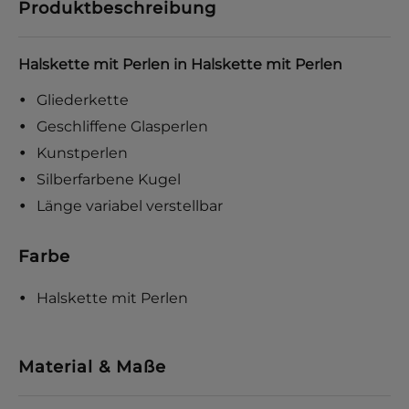
Produktbeschreibung
Halskette mit Perlen in Halskette mit Perlen
Gliederkette
Geschliffene Glasperlen
Kunstperlen
Silberfarbene Kugel
Länge variabel verstellbar
Farbe
Halskette mit Perlen
Material & Maße