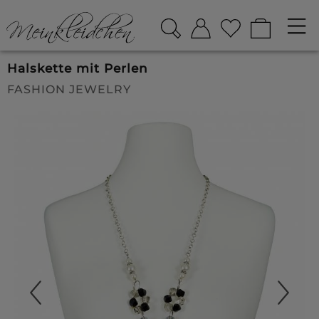
Halskette mit Perlen
FASHION JEWELRY