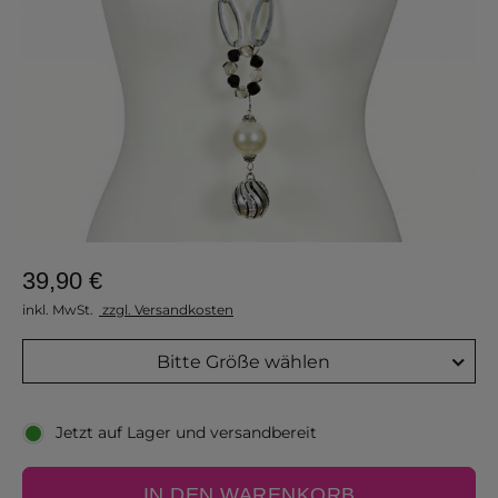
39,90 €
inkl. MwSt.
zzgl. Versandkosten
Bitte Größe wählen
Jetzt auf Lager und versandbereit
IN DEN WARENKORB