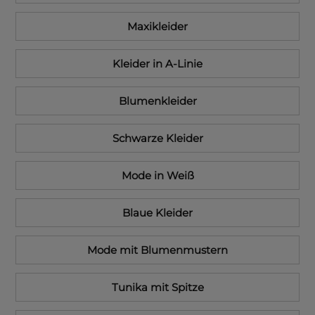
Maxikleider
Kleider in A-Linie
Blumenkleider
Schwarze Kleider
Mode in Weiß
Blaue Kleider
Mode mit Blumenmustern
Tunika mit Spitze