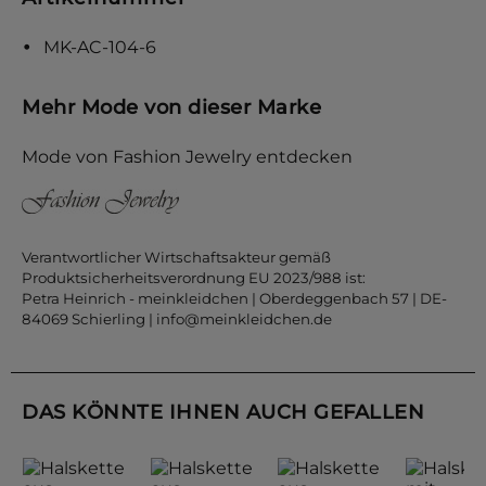
MK-AC-104-6
Mehr Mode von dieser Marke
Mode von Fashion Jewelry entdecken
Verantwortlicher Wirtschaftsakteur gemäß
Produktsicherheitsverordnung EU 2023/988 ist:
Petra Heinrich - meinkleidchen | Oberdeggenbach 57 | DE-
84069 Schierling |
info@meinkleidchen.de
DAS KÖNNTE IHNEN AUCH GEFALLEN