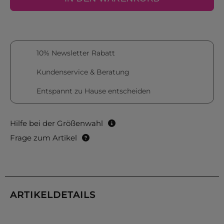
10% Newsletter Rabatt
Kundenservice & Beratung
Entspannt zu Hause entscheiden
Hilfe bei der Größenwahl
Frage zum Artikel
ARTIKELDETAILS