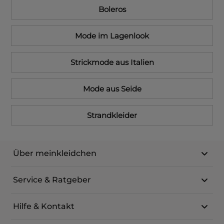
Boleros
Mode im Lagenlook
Strickmode aus Italien
Mode aus Seide
Strandkleider
Über meinkleidchen
Service & Ratgeber
Hilfe & Kontakt