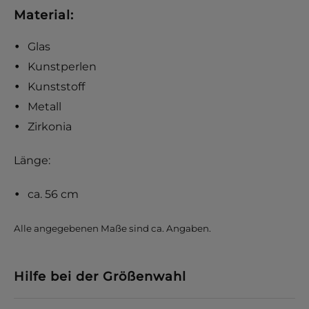
Material:
Glas
Kunstperlen
Kunststoff
Metall
Zirkonia
Länge:
ca. 56 cm
Alle angegebenen Maße sind ca. Angaben.
Hilfe bei der Größenwahl