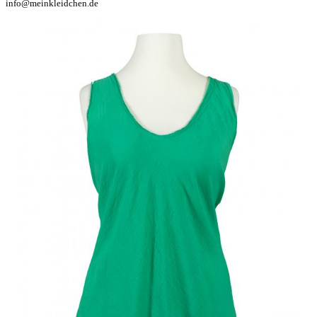
info@meinkleidchen.de