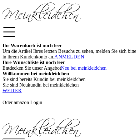
Ihr Warenkorb ist noch leer
Um die Artikel Ihres letzten Besuchs zu sehen, melden Sie sich bitte
in ihrem Kundenkonto an.
ANMELDEN
Ihre Wunschliste ist noch leer
Entdecken Sie unser Angebot
Neu bei meinkleidchen
Willkommen bei meinkleidchen
Sie sind bereits Kundin bei meinkleidchen
Sie sind Neukundin bei meinkleidchen
WEITER
Oder amazon Login