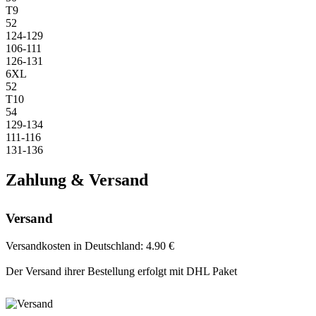
T9
52
124-129
106-111
126-131
6XL
52
T10
54
129-134
111-116
131-136
Zahlung & Versand
Versand
Versandkosten in Deutschland: 4.90 €
Der Versand ihrer Bestellung erfolgt mit DHL Paket