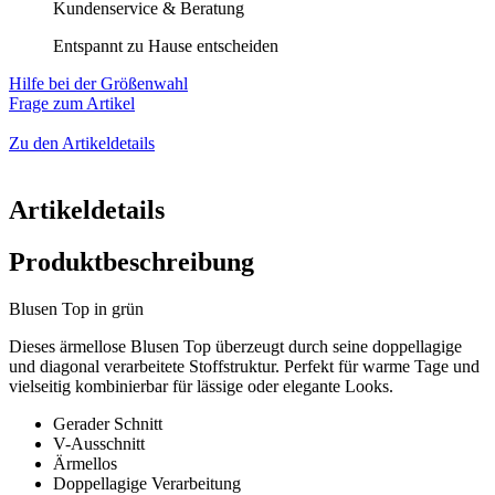
Kundenservice & Beratung
Entspannt zu Hause entscheiden
Hilfe bei der Größenwahl
Frage zum Artikel
Zu den Artikeldetails
Artikeldetails
Produktbeschreibung
Blusen Top in grün
Dieses ärmellose Blusen Top überzeugt durch seine doppellagige
und diagonal verarbeitete Stoffstruktur. Perfekt für warme Tage und
vielseitig kombinierbar für lässige oder elegante Looks.
Gerader Schnitt
V-Ausschnitt
Ärmellos
Doppellagige Verarbeitung