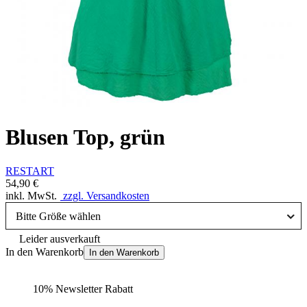
Blusen Top, grün
RESTART
54,90 €
inkl. MwSt.
zzgl. Versandkosten
Bitte Größe wählen
Leider ausverkauft
In den Warenkorb
In den Warenkorb
10% Newsletter Rabatt