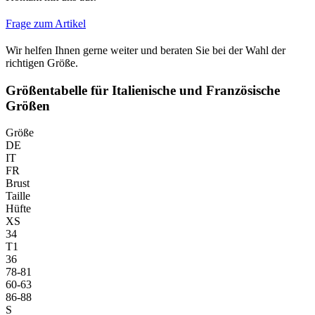
Frage zum Artikel
Wir helfen Ihnen gerne weiter und beraten Sie bei der Wahl der
richtigen Größe.
Größentabelle für Italienische und Französische
Größen
Größe
DE
IT
FR
Brust
Taille
Hüfte
XS
34
T1
36
78-81
60-63
86-88
S