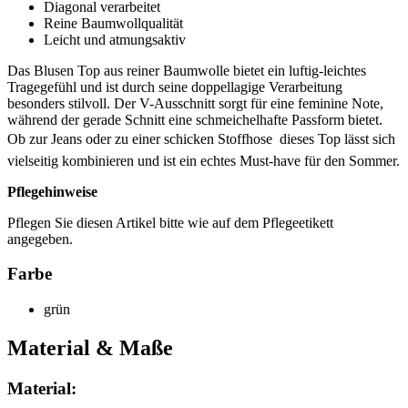
Diagonal verarbeitet
Reine Baumwollqualität
Leicht und atmungsaktiv
Das Blusen Top aus reiner Baumwolle bietet ein luftig-leichtes
Tragegefühl und ist durch seine doppellagige Verarbeitung
besonders stilvoll. Der V-Ausschnitt sorgt für eine feminine Note,
während der gerade Schnitt eine schmeichelhafte Passform bietet.
Ob zur Jeans oder zu einer schicken Stoffhose  dieses Top lässt sich
vielseitig kombinieren und ist ein echtes Must-have für den Sommer.
Pflegehinweise
Pflegen Sie diesen Artikel bitte wie auf dem Pflegeetikett
angegeben.
Farbe
grün
Material & Maße
Material: