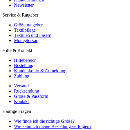
Newsletter
Service & Ratgeber
Größenratgeber
Textilpflege
Textilien und Fasern
Modeglossar
Hilfe & Kontakt
Hilfebereich
Bestellung
Kundenkonto & Anmeldung
Zahlung
Versand
Rücksendung
Größe & Passform
Kontakt
Häufige Fragen
Wie finde ich die richtige Größe?
Wie kann ich meine Bestellung verfolgen?