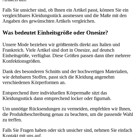
Falls Sie unsicher sind, ob Ihnen ein Artikel passt, können Sie ein
vergleichbares Kleidungsstück ausmessen und die Maße mit den
Angaben des gewünschten Artikels vergleichen.
Was bedeutet Einheitsgröße oder Onesize?
Unsere Mode beziehen wir größtenteils direkt aus Italien und
Frankreich. Viele Artikel sind dort in Onesize, auf deutsch
Einheitsgröße, verfügbar. Diese Größen passen dann über mehrere
Konfektionsgrößen.
Dank des besonderen Schnitts und der hochwertigen Materialien,
wie dehnbaren Stoffen, passt sich die Kleidung angenehm
verschiedenen Körperformen an.
Entsprechend ihrer individuellen Körpermaße sitzt das
Kleidungsstück dann entsprechend locker oder figurnah.
Um unnötige Rücksendungen zu vermeiden, empfehlen wir Ihnen,
die Produktbeschreibung genau zu beachten, um die passende Wahl
zu treffen.
Falls Sie Fragen haben oder sich unsicher sind, nehmen Sie einfach
Kontakt mit uns auf.