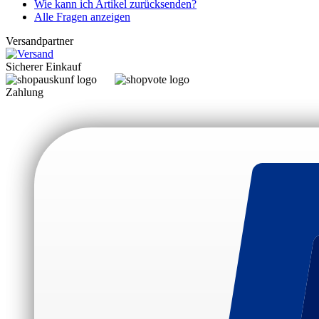
Wie kann ich Artikel zurücksenden?
Alle Fragen anzeigen
Versandpartner
Sicherer Einkauf
Zahlung