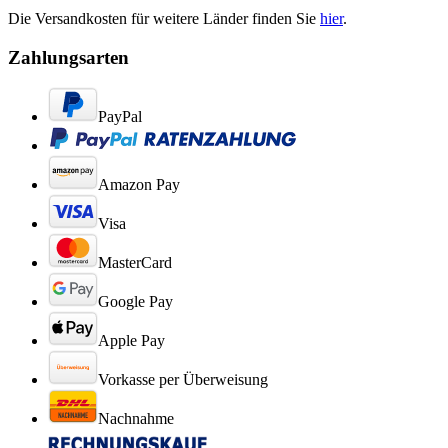
Die Versandkosten für weitere Länder finden Sie
hier
.
Zahlungsarten
PayPal
Amazon Pay
Visa
MasterCard
Google Pay
Apple Pay
Vorkasse per Überweisung
Nachnahme