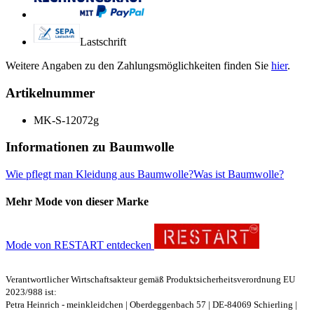
Lastschrift
Weitere Angaben zu den Zahlungsmöglichkeiten finden Sie
hier
.
Artikelnummer
MK-S-12072g
Informationen zu Baumwolle
Wie pflegt man Kleidung aus Baumwolle?
Was ist Baumwolle?
Mehr Mode von dieser Marke
Mode von RESTART entdecken
Verantwortlicher Wirtschaftsakteur gemäß Produktsicherheitsverordnung EU
2023/988 ist:
Petra Heinrich - meinkleidchen | Oberdeggenbach 57 | DE-84069 Schierling |