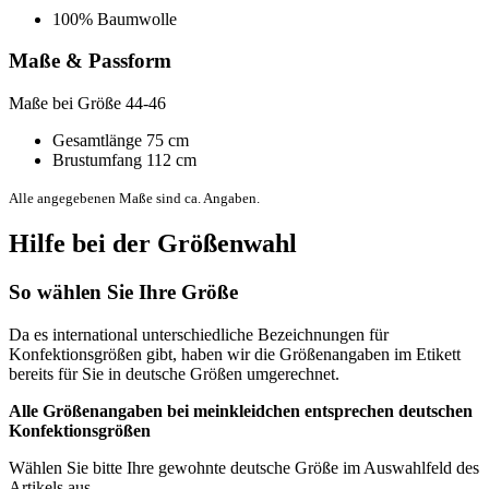
100% Baumwolle
Maße & Passform
Maße bei Größe 44-46
Gesamtlänge 75 cm
Brustumfang 112 cm
Alle angegebenen Maße sind ca. Angaben.
Hilfe bei der Größenwahl
So wählen Sie Ihre Größe
Da es international unterschiedliche Bezeichnungen für
Konfektionsgrößen gibt, haben wir die Größenangaben im Etikett
bereits für Sie in deutsche Größen umgerechnet.
Alle Größenangaben bei
meinkleidchen
entsprechen deutschen
Konfektionsgrößen
Wählen Sie bitte Ihre gewohnte deutsche Größe im Auswahlfeld des
Artikels aus.