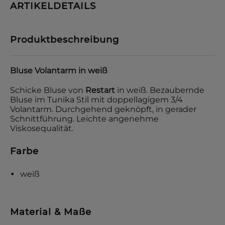
ARTIKELDETAILS
Produktbeschreibung
Bluse Volantarm in weiß
Schicke Bluse von
Restart
in weiß. Bezaubernde
Bluse im Tunika Stil mit doppellagigem 3/4
Volantarm. Durchgehend geknöpft, in gerader
Schnittführung. Leichte angenehme
Viskosequalität.
Farbe
weiß
Material & Maße