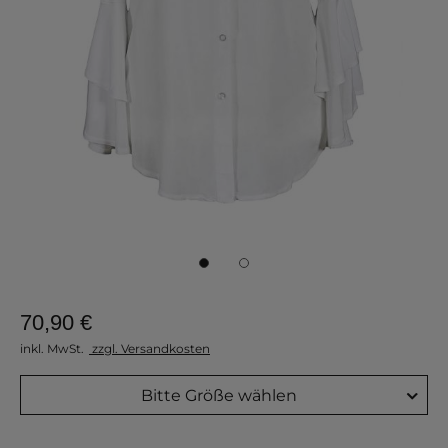
70,90 €
inkl. MwSt.
zzgl. Versandkosten
Bitte Größe wählen