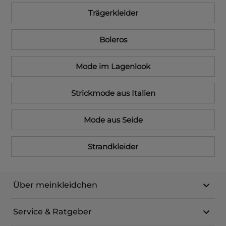
Trägerkleider
Boleros
Mode im Lagenlook
Strickmode aus Italien
Mode aus Seide
Strandkleider
Über meinkleidchen
Service & Ratgeber