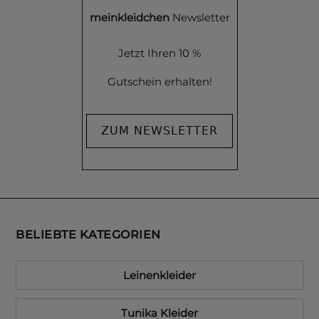
meinkleidchen
Newsletter
Jetzt Ihren 10 %
Gutschein erhalten!
ZUM NEWSLETTER
BELIEBTE KATEGORIEN
Leinenkleider
Tunika Kleider