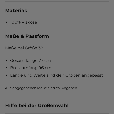
Material:
100% Viskose
Maße & Passform
Maße bei Größe 38
Gesamtlänge 77 cm
Brustumfang 96 cm
Länge und Weite sind den Größen angepasst
Alle angegebenen Maße sind ca. Angaben.
Hilfe bei der Größenwahl