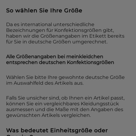
So wählen Sie Ihre Größe
Da es international unterschiedliche
Bezeichnungen für Konfektionsgrößen gibt,
haben wir die Größenangaben im Etikett bereits
für Sie in deutsche Größen umgerechnet.
Alle Größenangaben bei
meinkleidchen
entsprechen deutschen Konfektionsgrößen
Wählen Sie bitte Ihre gewohnte deutsche Größe
im Auswahlfeld des Artikels aus.
Falls Sie unsicher sind, ob Ihnen ein Artikel passt,
können Sie ein vergleichbares Kleidungsstück
ausmessen und die Maße mit den Angaben des
gewünschten Artikels vergleichen.
Was bedeutet Einheitsgröße oder