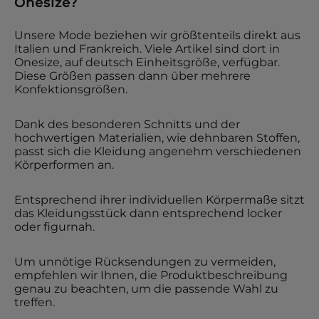
Onesize?
Unsere Mode beziehen wir größtenteils direkt aus
Italien und Frankreich. Viele Artikel sind dort in
Onesize, auf deutsch Einheitsgröße, verfügbar.
Diese Größen passen dann über mehrere
Konfektionsgrößen.
Dank des besonderen Schnitts und der
hochwertigen Materialien, wie dehnbaren Stoffen,
passt sich die Kleidung angenehm verschiedenen
Körperformen an.
Entsprechend ihrer individuellen Körpermaße sitzt
das Kleidungsstück dann entsprechend locker
oder figurnah.
Um unnötige Rücksendungen zu vermeiden,
empfehlen wir Ihnen, die Produktbeschreibung
genau zu beachten, um die passende Wahl zu
treffen.