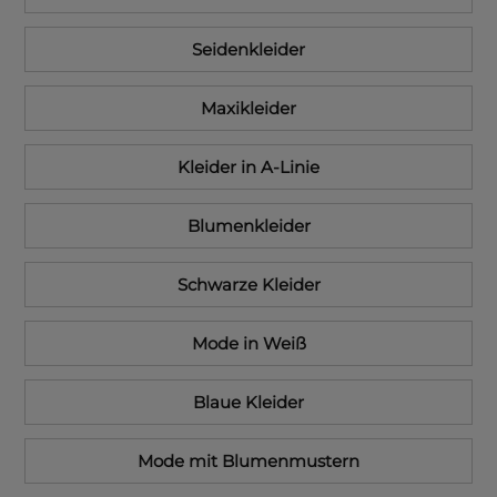
Seidenkleider
Maxikleider
Kleider in A-Linie
Blumenkleider
Schwarze Kleider
Mode in Weiß
Blaue Kleider
Mode mit Blumenmustern