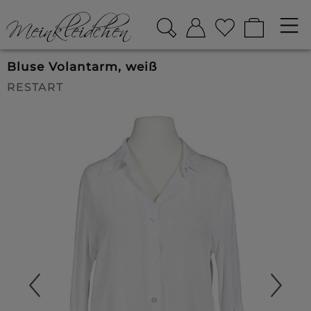
Bluse Volantarm, weiß
RESTART