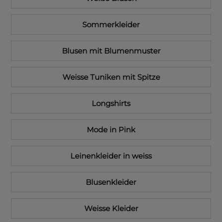
Sommerkleider
Blusen mit Blumenmuster
Weisse Tuniken mit Spitze
Longshirts
Mode in Pink
Leinenkleider in weiss
Blusenkleider
Weisse Kleider