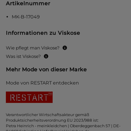
Artikelnummer
MK-B-17049
Informationen zu Viskose
Wie pflegt man Viskose?
Was ist Viskose?
Mehr Mode von dieser Marke
Mode von RESTART entdecken
Verantwortlicher Wirtschaftsakteur gemäß
Produktsicherheitsverordnung EU 2023/988 ist:
Petra Heinrich - meinkleidchen | Oberdeggenbach 57 | DE-