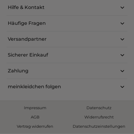
Hilfe & Kontakt
Häufige Fragen
Versandpartner
Sicherer Einkauf
Zahlung
meinkleidchen folgen
Impressum
Datenschutz
AGB
Widerrufsrecht
Vertrag widerrufen
Datenschutzeinstellungen