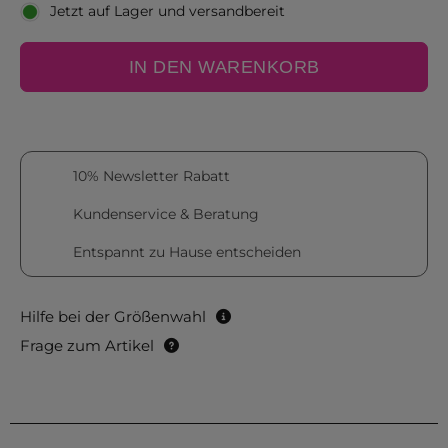
Jetzt auf Lager und versandbereit
IN DEN WARENKORB
10% Newsletter Rabatt
Kundenservice & Beratung
Entspannt zu Hause entscheiden
Hilfe bei der Größenwahl
Frage zum Artikel