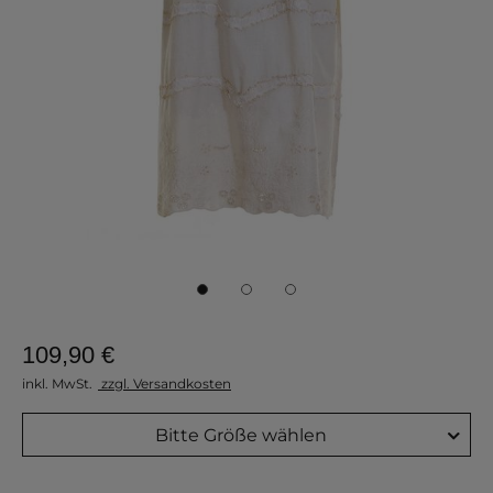
109,90 €
inkl. MwSt.
zzgl. Versandkosten
Bitte Größe wählen