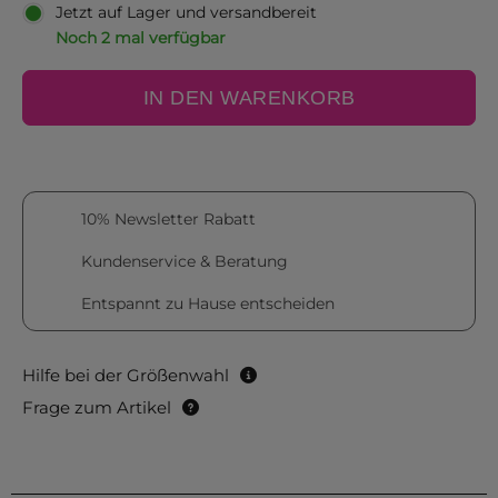
Jetzt auf Lager und versandbereit
Noch 2 mal verfügbar
IN DEN WARENKORB
10% Newsletter Rabatt
Kundenservice & Beratung
Entspannt zu Hause entscheiden
Hilfe bei der Größenwahl
Frage zum Artikel