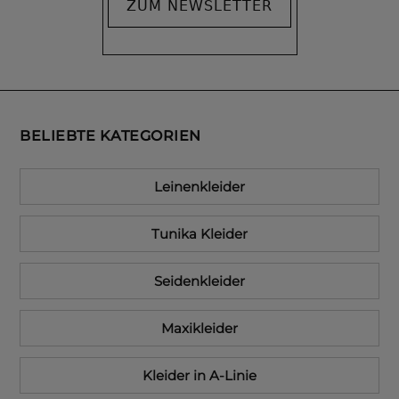
ZUM NEWSLETTER
BELIEBTE KATEGORIEN
Leinenkleider
Tunika Kleider
Seidenkleider
Maxikleider
Kleider in A-Linie