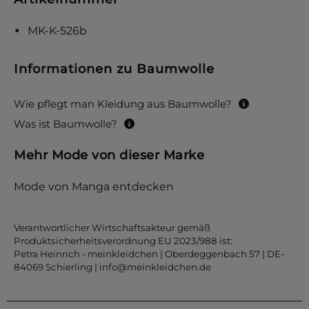
MK-K-526b
Informationen zu Baumwolle
Wie pflegt man Kleidung aus Baumwolle?
Was ist Baumwolle?
Mehr Mode von dieser Marke
Mode von Manga entdecken
Verantwortlicher Wirtschaftsakteur gemäß
Produktsicherheitsverordnung EU 2023/988 ist:
Petra Heinrich - meinkleidchen | Oberdeggenbach 57 | DE-
84069 Schierling |
info@meinkleidchen.de