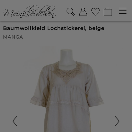
Baumwollkleid Lochstickerei, beige
MANGA