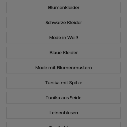
Blumenkleider
Schwarze Kleider
Mode in Weiß
Blaue Kleider
Mode mit Blumenmustern
Tunika mit Spitze
Tunika aus Seide
Leinenblusen