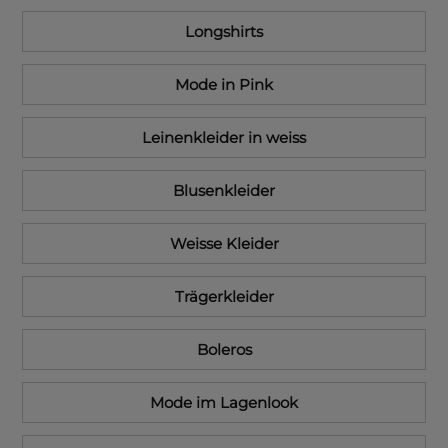
Longshirts
Mode in Pink
Leinenkleider in weiss
Blusenkleider
Weisse Kleider
Trägerkleider
Boleros
Mode im Lagenlook