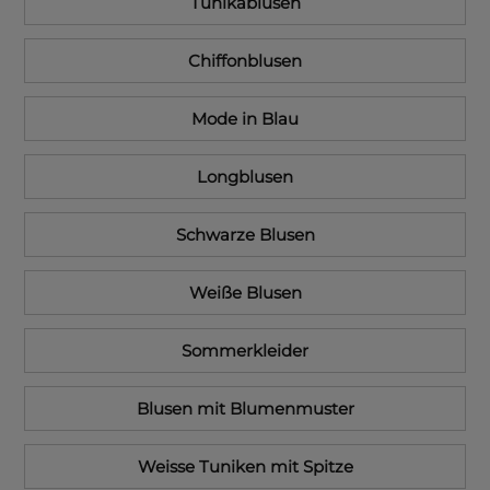
Tunikablusen
Chiffonblusen
Mode in Blau
Longblusen
Schwarze Blusen
Weiße Blusen
Sommerkleider
Blusen mit Blumenmuster
Weisse Tuniken mit Spitze