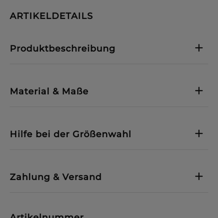
ARTIKELDETAILS
Produktbeschreibung
Material & Maße
Hilfe bei der Größenwahl
Zahlung & Versand
Artikelnummer