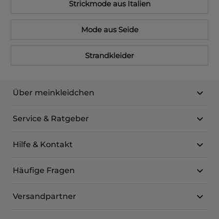
Strickmode aus Italien
Mode aus Seide
Strandkleider
Über meinkleidchen
Service & Ratgeber
Hilfe & Kontakt
Häufige Fragen
Versandpartner