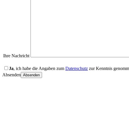
Ihre Nachricht
Ja
, ich habe die Angaben zum
Datenschutz
zur Kenntnis genomm
Absenden
Absenden