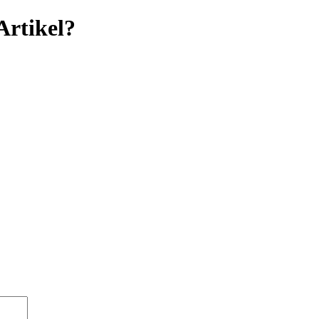
Artikel?